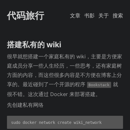
代码旅行
文章
书影
关于
搜索
搭建私有的 wiki
很早就想搭建一个家庭私有的 wiki，主要是方便家
庭成员分享一些人生经历，一些思考，还有家庭树
方面的内容，而这些很多内容是不方便在博客上分
享的。最近碰到了一个开源的程序
就
Bookstack
很不错。这次通过 Docker 来部署搭建。
先创建私有网络