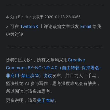
本文由 Bin Hua 发表于 2020-01-13 22:10:55
> 可在
Twitter/X
上评论该篇文章或发
Email
给我
继续讨论
除特别注明外，所有文章均采用
Creative
Commons BY-NC-ND 4.0（自由转载-保持署名-
非商用-禁止演绎）协议
发布。并且纯人工手写，
坚决杜绝 AI 参与写作，思考深度难免会有缺失，
所以阅读时请多加思考。
更多说明，请看
关于本站
。