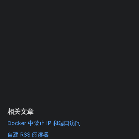
相关文章
Docker 中禁止 IP 和端口访问
自建 RSS 阅读器