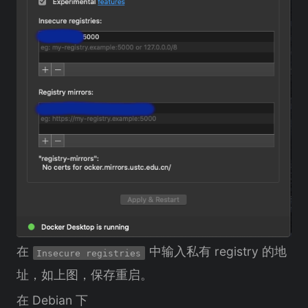
在
中输入私有 registry 的地
Insecure registries
址，如上图，保存重启。
在 Debian 下