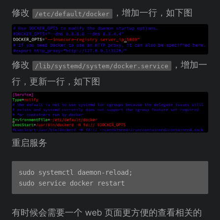
修改
，增加一行，如下图
/etc/default/docker
修改
，增加一
/lib/systemd/system/docker.service
行，更新一行，如下图
重启服务
sudo systemctl daemon-reload;

有时候会需要一个 web 页面更方便的查看相关的