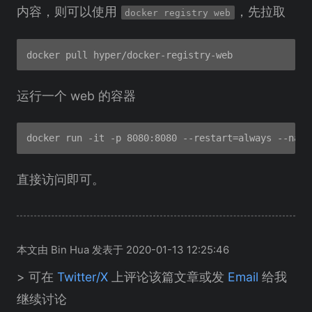
内容，则可以使用
，先拉取
docker registry web
运行一个 web 的容器
直接访问即可。
本文由 Bin Hua 发表于 2020-01-13 12:25:46
> 可在
Twitter/X
上评论该篇文章或发
Email
给我
继续讨论