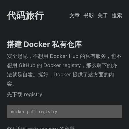
代码旅行
文章
书影
关于
搜索
搭建 Docker 私有仓库
安全起见，不想用 Docker Hub 的私有服务，也不
想用 GitHub 的 Docker registry，那么剩下的办
法就是自建。挺好，Docker 提供了这方面的内
容。
先下载 registry
然后启动一个 registry 的容器