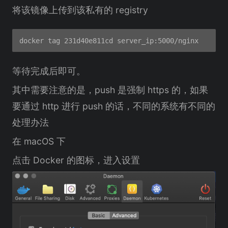
将该镜像上传到该私有的 registry
等待完成后即可。
其中需要注意的是，push 是强制 https 的，如果
要通过 http 进行 push 的话，不同的系统有不同的
处理办法
在 macOS 下
点击 Docker 的图标，进入设置