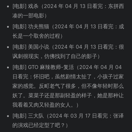
[电影] 戏杀（2024 年 04 月 13 日看完：东拼西
凑的一部电影）
[电影] 功夫熊猫（2024 年 04 月 13 日看完：成
长是一个取舍的过程）
[电影] 美国小说（2024 年 04 月 13 日看完：很
讽刺很现实，仿佛找到了自己的影子）
[电影] GTO 麻辣教师-复活（2024 年 04 月 04
日看完：怀旧吧，虽然剧情太扯了，小孩子过家
家的感觉。反町老气了很多，但不像年轻时那么
妖了。菜菜子还是那副轻盈的样子，她是那种让
我看着又肉又轻盈的女人。）
[电影] 三大队（2024 年 03 月 17 日看完：张译
的演戏已经定型了吧？）