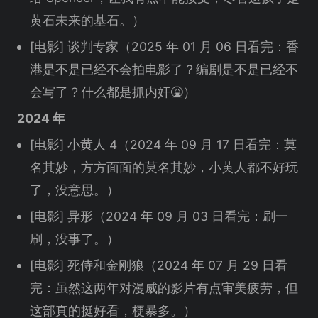
黄石未来的基石。）
[电影] 谈判专家（2025 年 01 月 06 日看完：香
港是不是已经不会拍电影了？编剧是不是已经不
会写了？什么都是抓内奸🤮）
2024 年
[电影] 小黄人 4（2024 年 09 月 17 日看完：莫
名其妙，方方面面的莫名其妙，小黄人都不好玩
了，没意思。）
[电影] 异形（2024 年 09 月 03 日看完：刷一
刷，没事了。）
[电影] 死侍和金刚狼（2024 年 07 月 29 日看
完：虽然这两年对漫威的影片有点审美疲劳，但
这部真的挺好看，梗暴多。）