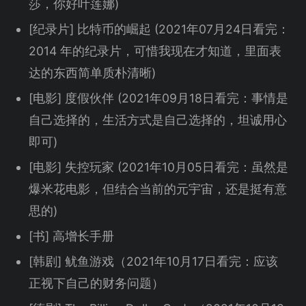
莎，你好叶莲娜)
[纪录片] 比特币的崛起 (2021年07月24日看完：
2014 年的纪录片，可惜我现在才知道，里面表
达的东西简单质朴清晰)
[电影] 度假伙伴 (2021年09月18日看完：事情是
自己选择的，生活方式是自己选择的，坦诚用心
即可)
[电影] 失控玩家 (2021年10月05日看完：虽然是
爆米花电影，但结合当前的元宇宙，还是挺有意
思的)
[书] 高增长手册
[韩剧] 鱿鱼游戏（2021年10月17日看完：应该
正视下自己的财务问题）