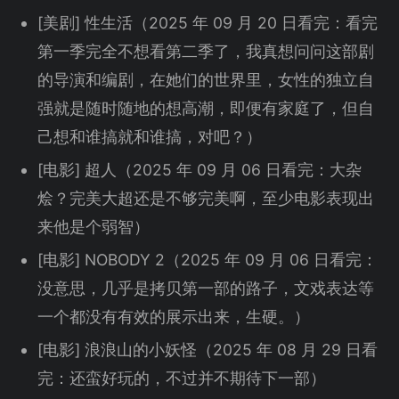
[美剧] 性生活（2025 年 09 月 20 日看完：看完
第一季完全不想看第二季了，我真想问问这部剧
的导演和编剧，在她们的世界里，女性的独立自
强就是随时随地的想高潮，即便有家庭了，但自
己想和谁搞就和谁搞，对吧？）
[电影] 超人（2025 年 09 月 06 日看完：大杂
烩？完美大超还是不够完美啊，至少电影表现出
来他是个弱智）
[电影] NOBODY 2（2025 年 09 月 06 日看完：
没意思，几乎是拷贝第一部的路子，文戏表达等
一个都没有有效的展示出来，生硬。）
[电影] 浪浪山的小妖怪（2025 年 08 月 29 日看
完：还蛮好玩的，不过并不期待下一部）