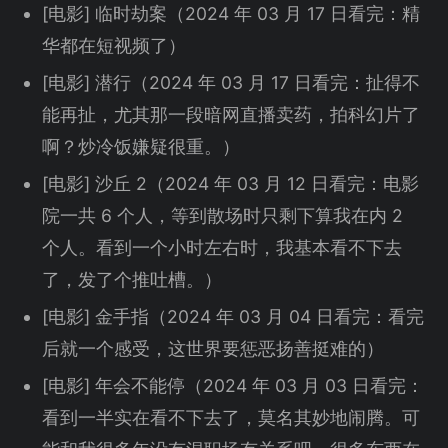
[电影] 临时劫案（2024 年 03 月 17 日看完：精
华都在短视频了）
[电影] 潜行（2024 年 03 月 17 日看完：扯得不
能再扯，尤其那一段暗网直播卖药，拍科幻片了
啊？炒冷饭嫌疑很重。）
[电影] 沙丘 2（2024 年 03 月 12 日看完：电影
院一共 6 个人，等到散场时只剩下算我在内 2
个人。看到一个小时左右时，我基本看不下去
了，发了个推吐槽。）
[电影] 金手指（2024 年 03 月 04 日看完：看完
后就一个感受，这世界要惩恶扬善挺难的）
[电影] 年会不能停（2024 年 03 月 03 日看完：
看到一半实在看不下去了，莫名其妙地闹腾。可