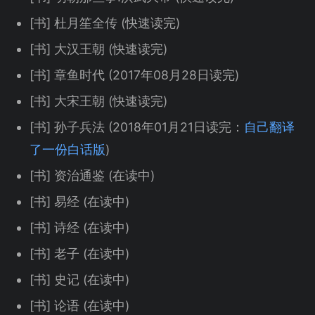
[书] 杜月笙全传 (快速读完)
[书] 大汉王朝 (快速读完)
[书] 章鱼时代 (2017年08月28日读完)
[书] 大宋王朝 (快速读完)
[书] 孙子兵法 (2018年01月21日读完：
自己翻译
了一份白话版
)
[书] 资治通鉴 (在读中)
[书] 易经 (在读中)
[书] 诗经 (在读中)
[书] 老子 (在读中)
[书] 史记 (在读中)
[书] 论语 (在读中)