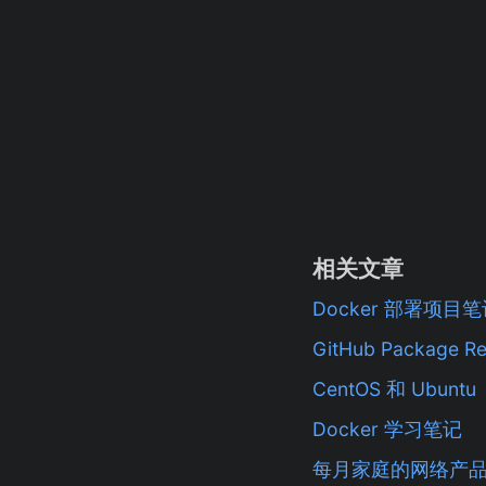
相关文章
Docker 部署项目
GitHub Package 
CentOS 和 Ubuntu
Docker 学习笔记
每月家庭的网络产