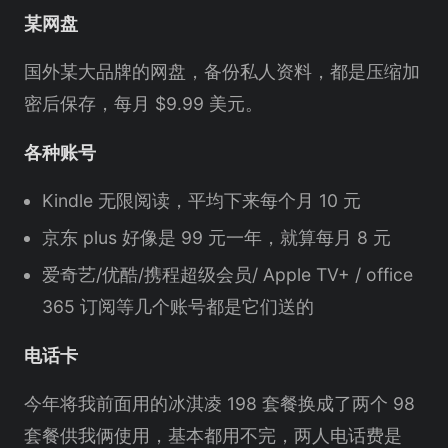
某网盘
国外某大品牌的网盘，备份私人资料，都是压缩加
密后保存，每月 $9.99 美元。
各种账号
Kindle 无限阅读，平均下来每个月 10 元
京东 plus 好像是 99 元一年，就算每月 8 元
爱奇艺/优酷/携程超级会员/ Apple TV+ / office
365 订阅等几个账号都是它们送的
电话卡
今年将我前面用的冰淇凌 198 套餐换成了两个 98
套餐供我俩使用，基本都用不完，两人电话费是