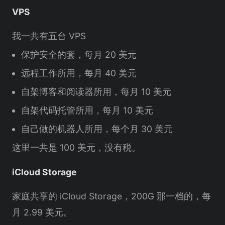
VPS
我一共有五台 VPS
保护安全的套，每月 20 美元
远程工作所用，每月 40 美元
自架博客和阅读器所用，每月 10 美元
自架代码托管所用，每月 10 美元
自己做的机器人所用，每个月 30 美元
这里一共是 100 美元，没有税。
iCloud Storage
家庭共享的 iCloud Storage，200G 那一档的，每
月 2.99 美元。