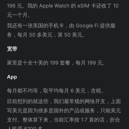
196 元。我的 Apple Watch 的 eSIM 卡还收了 10
元一个月。
我还有一张美国的手机卡，由 Google Fi 提供服
务，每月 50 多美元，算 50 美元。
宽带
家里是十全十美的 199 套餐，每月 199 元。
App
每月都不均等，取平均每月 6 美元，含税。
目前想到的就这些，我们最常规的网络开支，上面
写美元是因为很多是国外的产品或服务，只能美元
支付。整体算下来，当前汇率按 1:7 算的话，折合
人民币 8700 多。