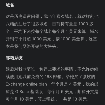
域名
这是历史遗留问题，我当年喜欢域名，就这样乱七
八糟的注册了很多域名，目前持有量是 1000 多
个，平均下来按每个域名每个月 1 美元来算，域名
开销每个月超 1000 美元，按 1000 美金算，这基
本是我们网络开销的大块头。
邮箱系统
婚后对我老婆唯一称得上要求的事情，不允许她继
续使用她以前免费的 163 邮箱。给她买了微软的
Exchange online plan，每个月是 4 美元，我的邮
箱是 G Suite 基础版，每个月 6 美元，邮箱开支是
每个月 10 美元，算上税钱，一共是 13 美元。