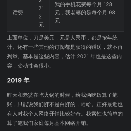
2
我的手机花费每个月 128
71
话费
元，我老婆的是每个月 98
2
元
元
上面单位，刀是美元，元是人民币，都是按年统
计。还有一些其他的订阅都是获得的赠送，就不再
列举。基本是这些内容，估计 2021 年也是这些内
容，变动性会很小。
2019 年
昨天和老婆在吃火锅的时候，给我俩吃饭算了笔
账，只能说我们胖不是白胖的，哈哈。正好最近也
有人对我个人网络开销比较好奇。我索性也简单的
算了笔我们家庭每月基本网络开销。