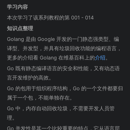
学习内容
本次学习了该系列教程的第 001 - 014
知识点整理
Golang 是由 Google 开发的一门静态强类型、编
译型、并发型，并具有垃圾回收功能的编程语言，
更多的介绍看 Golang 在维基百科上的
介绍
。
Go 既有静态编译语言的安全和性能，又有动态语
言开发维护的高效。
Go 的包用于组织程序结构，Go 的一个文件都要归
属于一个包，不能单独存在。
Go 中，内存自动回收垃圾，不需要开发人员管
理。
Go 并发性是其一个比较重要的特点，它从语言层