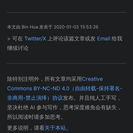
本文由 Bin Hua 发表于 2020-01-03 15:53:26
> 可在
Twitter/X
上评论该篇文章或发
Email
给我
继续讨论
除特别注明外，所有文章均采用
Creative
Commons BY-NC-ND 4.0（自由转载-保持署名-
非商用-禁止演绎）协议
发布。并且纯人工手写，
坚决杜绝 AI 参与写作，思考深度难免会有缺失，
所以阅读时请多加思考。
更多说明，请看
关于本站
。