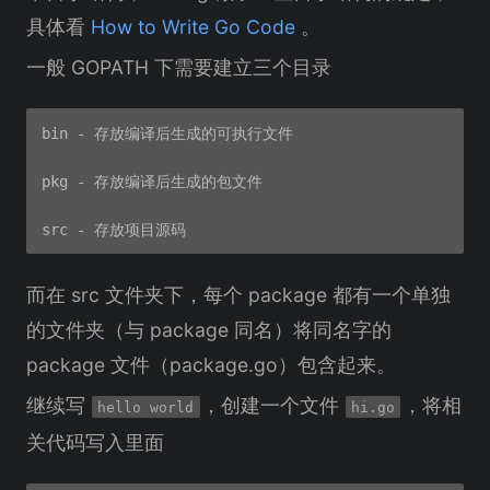
具体看
How to Write Go Code
。
一般 GOPATH 下需要建立三个目录
bin - 存放编译后生成的可执行文件

pkg - 存放编译后生成的包文件

而在 src 文件夹下，每个 package 都有一个单独
的文件夹（与 package 同名）将同名字的
package 文件（package.go）包含起来。
继续写
，创建一个文件
，将相
hello world
hi.go
关代码写入里面