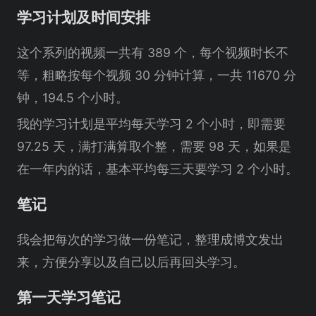
学习计划及时间安排
这个系列的视频一共有 389 个，每个视频时长不
等，粗略按每个视频 30 分钟计算，一共 11670 分
钟，194.5 个小时。
我的学习计划是平均每天学习 2 个小时，即需要
97.25 天，满打满算取个整，需要 98 天，如果是
在一年内的话，基本平均每三天要学习 2 个小时。
笔记
我会把每次的学习做一份笔记，整理成博文发出
来，方便分享以及自己以后再回头学习。
第一天学习笔记