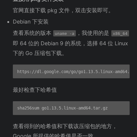
官网直接下载 pkg 文件，双击安装即可。
Debian 下安装
查看系统的版本
，我使用的是
uname -a
x86_64
即 64 位的 Debian 9 的系统，选择 64 位 Linux
下的 Go 压缩包下载。
最好检查下哈希值
查看得到的哈希值和下载该压缩包的地方，
Google 所提供的哈希值是否一致。