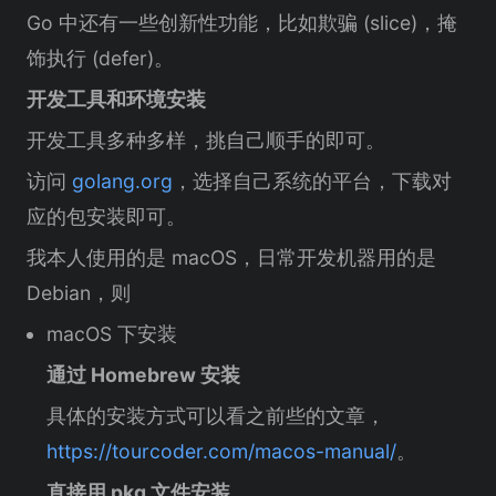
Go 中还有一些创新性功能，比如欺骗 (slice)，掩
饰执行 (defer)。
开发工具和环境安装
开发工具多种多样，挑自己顺手的即可。
访问
golang.org
，选择自己系统的平台，下载对
应的包安装即可。
我本人使用的是 macOS，日常开发机器用的是
Debian，则
macOS 下安装
通过 Homebrew 安装
具体的安装方式可以看之前些的文章，
https://tourcoder.com/macos-manual/
。
直接用 pkg 文件安装