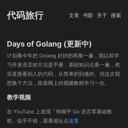
代码旅行
文章
书影
关于
搜索
Days of Golang (更新中)
计划着今年把 Golang 好好的再撸一遍，我以前学
习开发语言的方法是手册，基础知识点看一遍，然
后直接看别人的代码，从简单的到难的。但这次我
想换个方法，跟着网上的视频教程学习一次。
教学视频
在 YouTube 上发现「韩顺平 Go 语言零基础教
程」似乎不错，观看地址点
这里