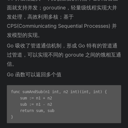
面就支持并发；goroutine，轻量级线程实现大并
发处理，高效利用多核；基于
CPS(Commiunicating Sequential Processes) 并
发模型的实现。
Go 吸收了管道通信机制，形成 Go 特有的管道通
过管道，可以实现不同的 goroute 之间的饿相互通
信。
Go 函数可以返回多个值
func sumAndSub(n1 int, n2 int)(int, int) {

    sum := n1 + n2

    sub := n1 - n2

    return sum, sub
