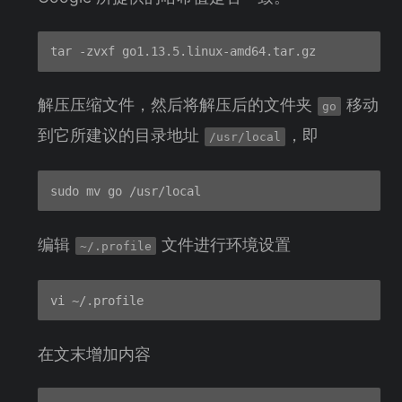
解压压缩文件，然后将解压后的文件夹
移动
go
到它所建议的目录地址
，即
/usr/local
编辑
文件进行环境设置
~/.profile
在文末增加内容