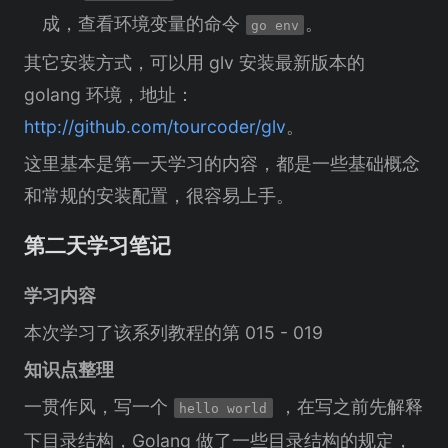
成，查看环境变量的命令
。
go env
其它安装方式，可以用 glv 安装最新版本的
golang 环境，地址：
http://github.com/tourcoder/glv
。
这里基本是第一天学习的内容，都是一些基础概念
和常规的安装配置，很容易上手。
第二天学习笔记
学习内容
本次学习了该系列教程的第 015 - 019
知识点整理
一贯作风，写一个
，在写之前先解释
hello world
下目录结构，Golang 做了一些目录结构的规定，