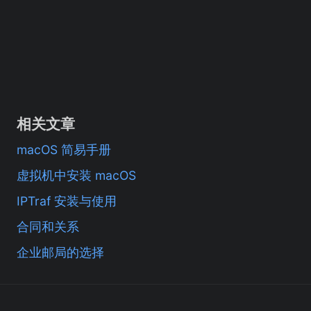
相关文章
macOS 简易手册
虚拟机中安装 macOS
IPTraf 安装与使用
合同和关系
企业邮局的选择