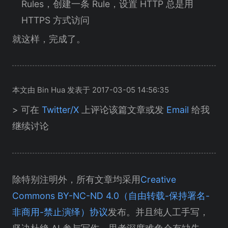
Rules，创建一条 Rule，设置 HTTP 总是用
HTTPS 方式访问
就这样，完成了。
本文由 Bin Hua 发表于 2017-03-05 14:56:35
> 可在
Twitter/X
上评论该篇文章或发
Email
给我
继续讨论
除特别注明外，所有文章均采用
Creative
Commons BY-NC-ND 4.0（自由转载-保持署名-
非商用-禁止演绎）协议
发布。并且纯人工手写，