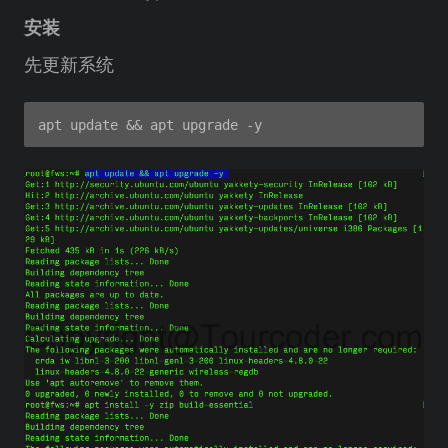
安装
先更新系统