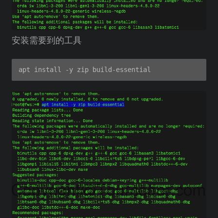
安装需要到的工具