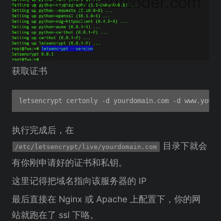
获取证书
letsencrypt certonly -d yourdomain.com -d www.yourd
执行完成后，在
目录下就会
/etc/letsencrypt/live/yourdomain.com
有你刚申请好的证书和私钥。
这里记得把域名指向该服务器的 IP
最后直接在 Nginx 或 Apache 上配置下，你的网
站就跑在了 ssl 下咯。