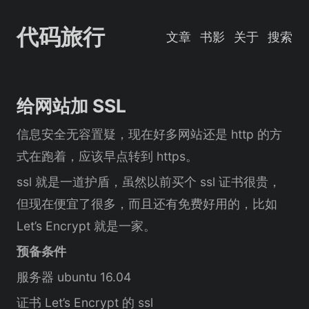
代码旅行
文章
书影
关于
搜索
给网站加 SSL
信息安全无容置疑，现在好多网站还是 http 的方
式在跑着，应该早点转到 https。
ssl 就是一道护盾，虽然以前买个 ssl 证书很贵，
但现在便宜了很多，而且还有免费好用的，比如
Let’s Encrypt 就是一家。
预备条件
服务器 ubuntu 16.04
证书 Let’s Encrypt 的 ssl