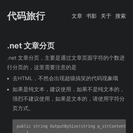
代码旅行
文章
书影
关于
搜索
.net 文章分页
.net 文章分页，主要是通过文章页面字符的个数进
行分页的，这里需要注意的是
去HTML，不然会出现超级搞笑的代码现象哦
如果是纯文本，建议使用，如果不是纯文本的，
强烈不建议使用，如果是文本的，请使用字符分
页方式。
public string OutputBySize(string p_strContent)
    {
