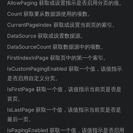
AllowPaging 获取或设置指示是否启用分页的值。
Count 获取要从数据源使用的项数。
CurrentPageIndex 获取或设置当前页的索引。
DataSource 获取或设置数据源。
DataSourceCount 获取数据源中的项数。
FirstIndexInPage 获取页中的第一个索引。
IsCustomPagingEnabled 获取一个值，该值指示
是否启用自定义分页。
IsFirstPage 获取一个值，该值指示当前页是否是
首页。
IsLastPage 获取一个值，该值指示当前页是否是
最后一页。
IsPagingEnabled 获取一个值，该值指示是否启用