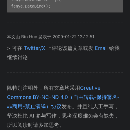
本文由 Bin Hua 发表于 2009-01-22 13:12:51
> 可在
Twitter/X
上评论该篇文章或发
Email
给我
继续讨论
除特别注明外，所有文章均采用
Creative
Commons BY-NC-ND 4.0（自由转载-保持署名-
非商用-禁止演绎）协议
发布。并且纯人工手写，
坚决杜绝 AI 参与写作，思考深度难免会有缺失，
所以阅读时请多加思考。