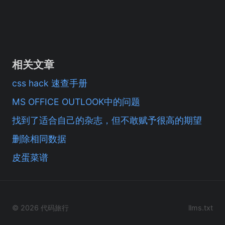
相关文章
css hack 速查手册
MS OFFICE OUTLOOK中的问题
找到了适合自己的杂志，但不敢赋予很高的期望
删除相同数据
皮蛋菜谱
© 2026 代码旅行
llms.txt