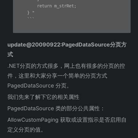
        return m_strRet;

    } "

    ```

update@20090922:PagedDataSource分页方
式
.NET分页的方式很多，网上也有很多的分页的控
件，这里和大家分享一个简单的分页方式
PagedDataSource 分页。
我们先来了解下它的相关属性
PagedDataSource 类的部分公共属性：
AllowCustomPaging 获取或设置指示是否启用自
定义分页的值。