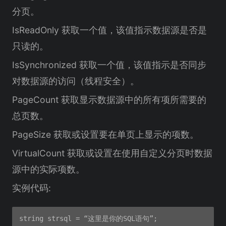
分页。
IsReadOnly 获取一个值，该值指示数据源是否是
只读的。
IsSynchronized 获取一个值，该值指示是否同步
对数据源的访问（线程安全）。
PageCount 获取显示数据源中的所有项所需要的
总页数。
PageSize 获取或设置要在单页上显示的项数。
VirtualCount 获取或设置在使用自定义分页时数据
源中的实际项数。
实例代码:
string strsql = “这里是你的SQL语句”;
