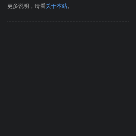
更多说明，请看
关于本站
。