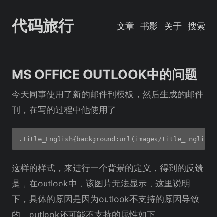
代码旅行
文章
书影
关于
搜索
MS OFFICE OUTLOOK中的问题
今天同事使用了新的邮件刊模板，然后生成的邮件
刊，在写的过程中他使用了
这样的样式，来进行一个背景的定义，得到的反馈
是，在outlook中，该图片无法显示，这里说明
下，具体的原因是因为outlook不支持的原因导致
的。outlook还可能不支持的属性如下