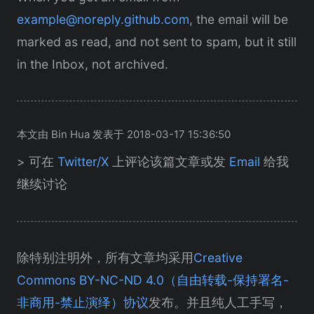
example@noreply.github.com
, the email will be
marked as read, and not sent to spam, but it still
in the Inbox, not archived.
本文由 Bin Hua 发表于 2018-03-17 15:36:50
> 可在
Twitter/X
上评论该篇文章或发
Email
给我
继续讨论
除特别注明外，所有文章均采用
Creative
Commons BY-NC-ND 4.0（自由转载-保持署名-
非商用-禁止演绎）协议
发布。并且纯人工手写，