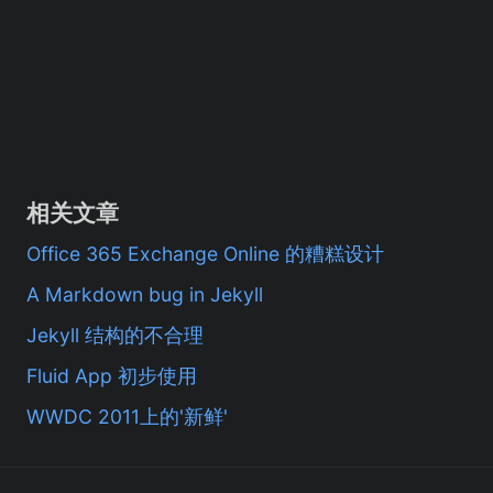
相关文章
Office 365 Exchange Online 的糟糕设计
A Markdown bug in Jekyll
Jekyll 结构的不合理
Fluid App 初步使用
WWDC 2011上的'新鲜'