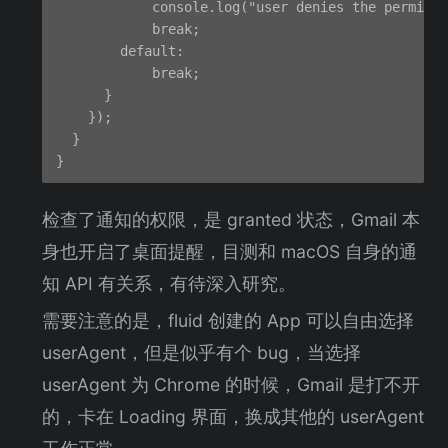
            console.log("user denies the permisio
            break;

        default:

            break;

      }

    });

  }

检查了通知的权限，是 granted 状态，Gmail 本
身也开启了桌面提醒，目测和 macOS 自身的通
知 API 有关系，有待深入研究。
需要注意的是，fluid 创建的 App 可以自由选择
userAgent，但是似乎有个 bug，当选择
userAgent 为 Chrome 的时候，Gmail 是打不开
的，卡在 Loading 界面，换成其他的 userAgent