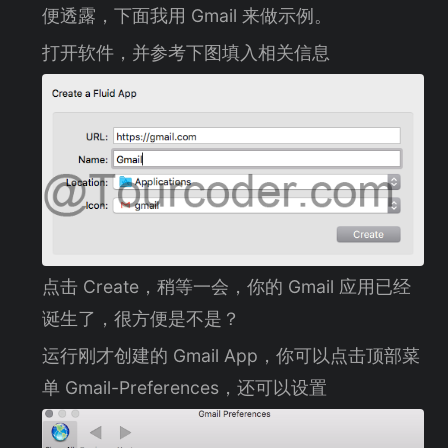
便透露，下面我用 Gmail 来做示例。
打开软件，并参考下图填入相关信息
点击 Create，稍等一会，你的 Gmail 应用已经
诞生了，很方便是不是？
运行刚才创建的 Gmail App，你可以点击顶部菜
单 Gmail-Preferences，还可以设置