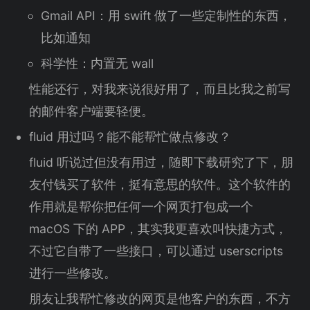
Gmail API：用 swift 做了一些定制性的东西，
比如通知
科学性：内置无 wall
性能还行，对我来说很好用了，而且比我之前写
的邮件客户端要轻便。
fluid 用过吗？能不能帮忙做点修改？
fluid 听说过但没有用过，随即下载研究了下，朋
友付钱买了软件，挺有意思的软件。这个软件的
作用就是帮你把任何一个网页打包成一个
macOS 下的 APP，其实我更喜欢叫快捷方式，
不过它自带了一些接口，可以通过 userscripts
进行一些修改。
朋友让我帮忙修改的网页是他客户的东西，不方