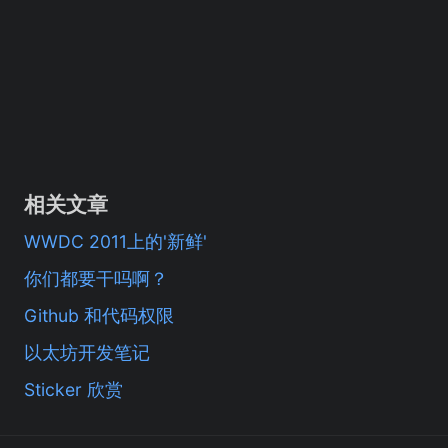
相关文章
WWDC 2011上的'新鲜'
你们都要干吗啊？
Github 和代码权限
以太坊开发笔记
Sticker 欣赏