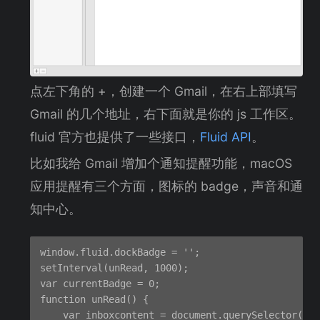
点左下角的 +，创建一个 Gmail，在右上部填写
Gmail 的几个地址，右下面就是你的 js 工作区。
fluid 官方也提供了一些接口，
Fluid API
。
比如我给 Gmail 增加个通知提醒功能，macOS
应用提醒有三个方面，图标的 badge，声音和通
知中心。
window.fluid.dockBadge = '';

setInterval(unRead, 1000);

var currentBadge = 0;

function unRead() {

    var inboxcontent = document.querySelector('a[