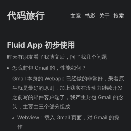
代码旅行
文章
书影
关于
搜索
Fluid App 初步使用
昨天有朋友看了我博文后，问了我几个问题
怎么封包 Gmail 的，性能如何？
Gmail 本身的 Webapp 已经做的非常好，秉着原
生就是最好的原则，加上我实在没动力继续开发
之前写的邮件客户端了，我产生封包 Gmail 的念
头，主要由三个部分组成
Webview：载入 Gmail 页面，对 Gmail 的操
作