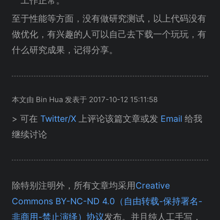
工作正常。
至于性能等方面，没有做研究测试，以上代码没有
做优化，有兴趣的人可以自己去下载一个玩玩，有
什么研究成果，记得分享。
本文由 Bin Hua 发表于 2017-10-12 15:11:58
> 可在
Twitter/X
上评论该篇文章或发
Email
给我
继续讨论
除特别注明外，所有文章均采用
Creative
Commons BY-NC-ND 4.0（自由转载-保持署名-
非商用-禁止演绎）协议
发布。并且纯人工手写，