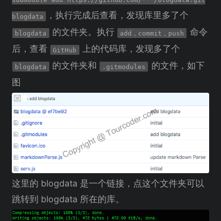
，执行完成后查看，发现库里多了个
blogdata
的文件夹。执行
命令
blogdata
add，commit，push
后，查看
上的代码库，发现多了个
GitHub
的文件夹和
的文件，如下
blogdata
.gitmodules
图
这里的 blogdata 是一个链接，点这个文件夹可以
跳转到 blogdata 所在的库。