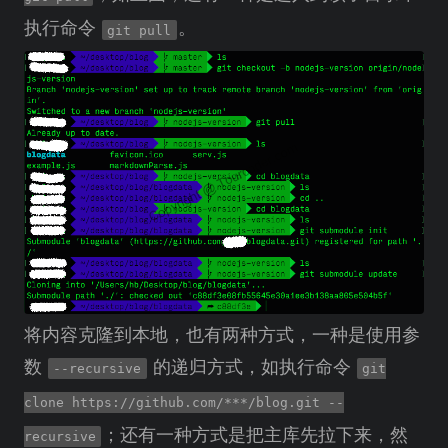
执行命令
。
git pull
将内容克隆到本地，也有两种方式，一种是使用参
数
的递归方式，如执行命令
--recursive
git
clone https://github.com/***/blog.git --
；还有一种方式是把主库先拉下来，然
recursive