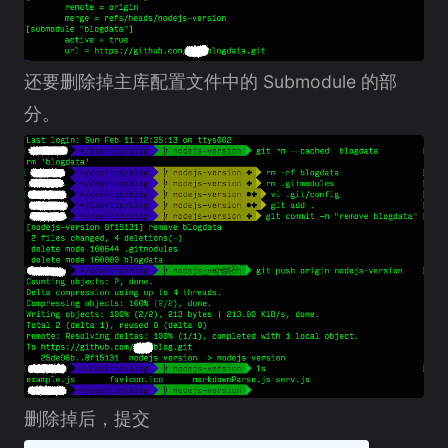
还要删除掉主库配置文件中的 Submodule 的部
分。
删除掉后，提交