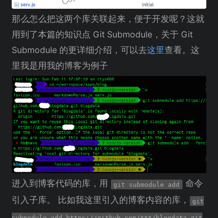
那么怎么把这两个库关联起来，便于开发呢？这就
用到了本篇的知识点 Git Submodule，关于 Git
Submodule 的更详细介绍，可以去
这里
查看。这
里我是用我的博客为例子
进入到博客代码的库，用
命令
git submodule add
引入子库。 比如我这里引入的博客内容的库，
git
submodule add https://github.com/***/blogdata.git