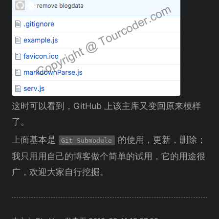
这时可以看到，GitHub 上该主库又变回原来模样
了。
上面基本是
的使用，更新，删除；
Git Submodule
我只用用自己的博客做个简单的试用，它的用途很
广，欢迎大家自行挖掘。