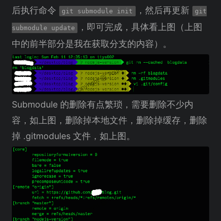
后执行命令
，然后再更新
git submodule init
git
，即可完成，具体看上图（上图
submodule update
中的前半部分是我在获取分支的内容）。
Submodule 的删除有点繁琐，需要删除不少内
容，如上图，删除掉本地文件，删除掉缓存，删除
掉 .gitmodules 文件，如上图。