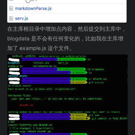
在主库根目录中增加点内容，然后提交到主库中，
blogdata 是不会有任何变化的，比如我在主库增
加了 example.js 这个文件。