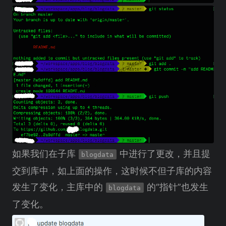
如果我们在子库
中进行了更改，并且提
blogdata
交到库中，如上面的操作，这时候不但子库的内容
发生了变化，主库中的
的“指针”也发生
blogdata
了变化。