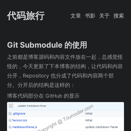
代码旅行
文章
书影
关于
搜索
Git Submodule 的使用
之前都是博客源码和内容文件放在一起，总感觉怪
怪的，今天更新了下本博客的结构，让代码和内容
分开，Repository 也分成了代码和内容两个部
分。分开后的结构是这样的：
博客代码部分在 GitHub 的显示