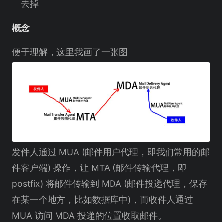
去掉
概念
便于理解，这里我画了一张图
发件人通过 MUA (邮件用户代理，即我们常用的邮
件客户端) 操作，让 MTA (邮件传输代理，即
postfix) 将邮件传输到 MDA (邮件投递代理，保存
在某一个地方，比如数据库中)，而收件人通过
MUA 访问 MDA 投递的位置收取邮件。