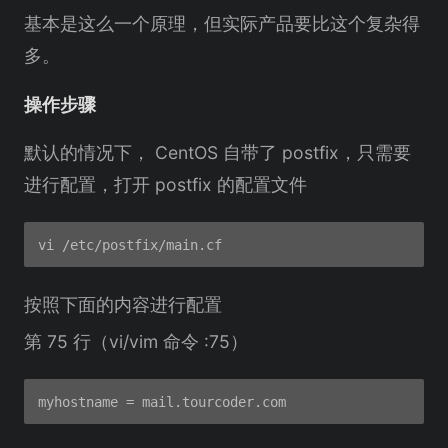
基本是这么一个原理，但实际产品要比这个复杂得
多。
操作步骤
默认的情况下， CentOS 自带了 postfix，只需要
进行配置，打开 postfix 的配置文件
按照下面的内容进行配置
第 75 行（vi/vim 命令 :75）