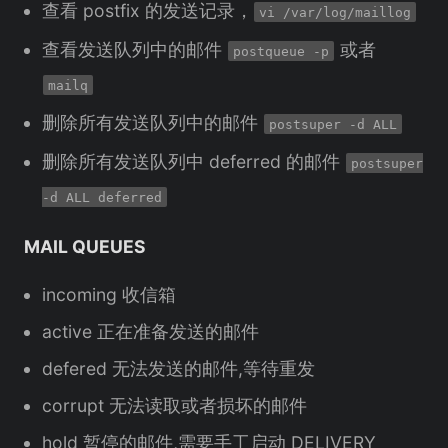
查看 postfix 的发送记录，
vi /var/log/maillog
查看发送队列中的邮件
或者
postqueue -p
mailq
删除所有发送队列中的邮件
postsuper -d ALL
删除所有发送队列中 deferred 的邮件
postsuper
-d ALL deferred
MAIL QUEUES
incoming 收信箱
active 正在准备发送的邮件
defered 无法发送的邮件,等待重发
corrupt 无法读取或者损坏的邮件
hold 暂停的邮件,需要手工启动 DELIVERY