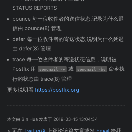
STATUS REPORTS
bounce 每一位收件者的送信状态,记录为什么退
信由 bounce(8) 管理
defer 每一位收件者的寄送状态,说明为什么延迟
由 defer(8) 管理
trace 每一位收件者的寄送状态信息，说明被
Postfix 用
或
命令执
sendmail -v
sendmail -bv
行的状态由 trace(8) 管理
更多说明看
https://postfix.org
本文由 Bin Hua 发表于 2019-03-15 13:04:34
> 可在
Twitter/X
上评论该篇文章或发
Email
给我