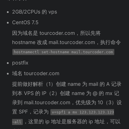
2GB/2CPUs 的 vps
CentOS 7.5
因为域名是 tourcoder.com，所以先将
hostname 改成 mail.tourcoder.com，执行命令
hostnamectl set-hostname mail.tourcoder.com
postfix
域名 tourcoder.com
提前做好解析（1）创建 name 为 mail 的 A 记录
到本 VPS 的 IP（2）创建 name 为 @ 的 mx 记
录到 mail.tourcoder.com，优先级为 10（3）设
置 SPF，记录为
v=spf1 a mx 123.123.123.123
，这里的 ip 地址是服务器的 ip 地址，可以
~all