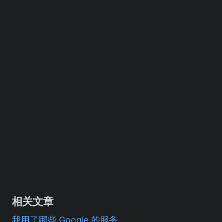
相关文章
我用了哪些 Google 的服务