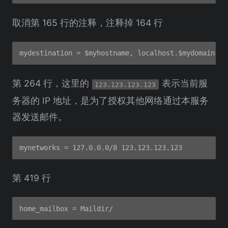
取消第 165 行的注释，注释掉 164 行
第 264 行，这里的
表示当前服
123.123.123.123
务器的 IP 地址，是为了授权其他网络通过本服务
器发送邮件。
第 419 行