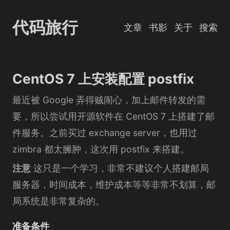
代码旅行
文章
书影
关于
搜索
CentOS 7 上安装配置 postfix
最近被 Google 弄得贼闹心，加上邮件转发的需
要，所以尝试用开源软件在 CentOS 7 上搭建了邮
件服务。之前买过 exchange server，也用过
zimbra 都太臃肿，这次用 postfix 来搭建。
注意
这只是一个学习，非常不建议个人搭建邮局
服务器，时间成本，维护成本等等非常不划算，邮
局系统是非常复杂的。
准备条件