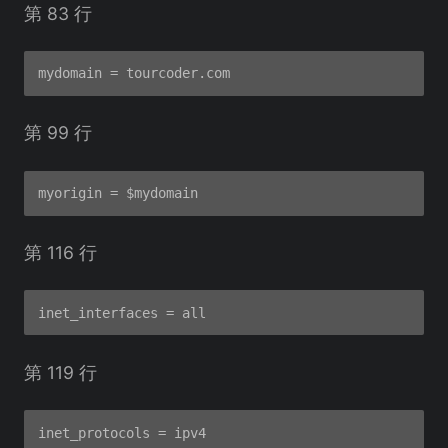
第 83 行
第 99 行
第 116 行
第 119 行