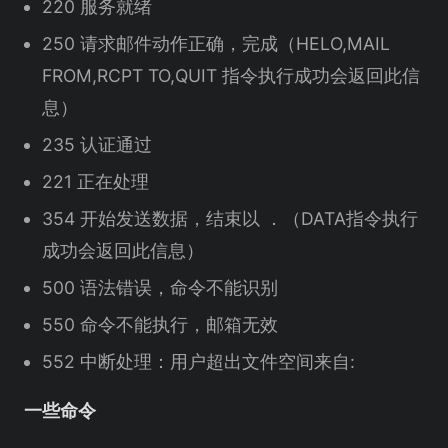
220 服务就绪
250 请求邮件动作正确，完成（HELO,MAIL
FROM,RCPT TO,QUIT 指令执行成功会返回此信
息）
235 认证通过
221 正在处理
354 开始发送数据，结束以 ．（DATA指令执行
成功会返回此信息）
500 语法错误，命令不能识别
550 命令不能执行，邮箱无效
552 中断处理：用户超出文件空间来自:
一些命令