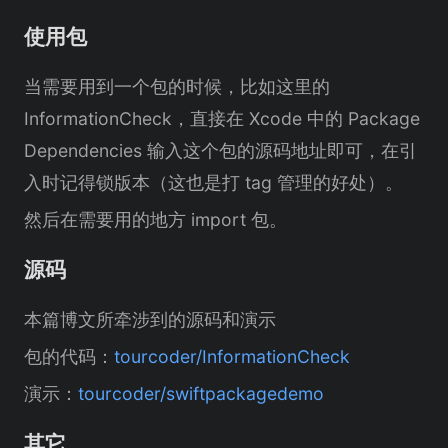
使用包
当需要用到一个包的时候，比如这里的
InformationCheck，直接在 Xcode 中的 Package
Dependencies 输入这个包的源码地址即可，在引
入时记得锁版本（这也是打 tag 管理的好处）。
然后在需要用的地方 import 包。
源码
本篇博文所牵涉到的源码和演示
包的代码：
tourcoder/InformationCheck
演示：
tourcoder/swiftpackagedemo
其它