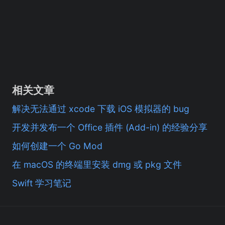
相关文章
解决无法通过 xcode 下载 iOS 模拟器的 bug
开发并发布一个 Office 插件 (Add-in) 的经验分享
如何创建一个 Go Mod
在 macOS 的终端里安装 dmg 或 pkg 文件
Swift 学习笔记