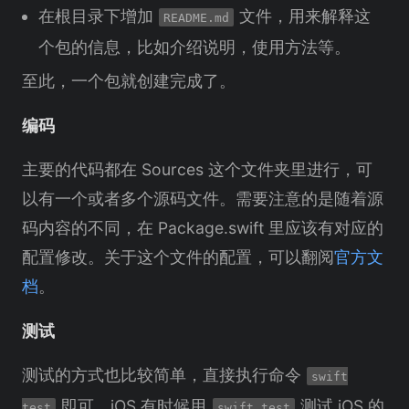
在根目录下增加
文件，用来解释这
README.md
个包的信息，比如介绍说明，使用方法等。
至此，一个包就创建完成了。
编码
主要的代码都在 Sources 这个文件夹里进行，可
以有一个或者多个源码文件。需要注意的是随着源
码内容的不同，在 Package.swift 里应该有对应的
配置修改。关于这个文件的配置，可以翻阅
官方文
档
。
测试
测试的方式也比较简单，直接执行命令
swift
即可。iOS 有时候用
测试 iOS 的
test
swift test