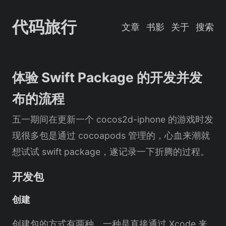
代码旅行
文章
书影
关于
搜索
体验 Swift Package 的开发并发
布的流程
五一期间在更新一个 cocos2d-iphone 的游戏时发
现很多包是通过 cocoapods 管理的，心血来潮就
想试试 swift package，遂记录一下折腾的过程。
开发包
创建
创建包的方式有两种，一种是直接通过 Xcode 来