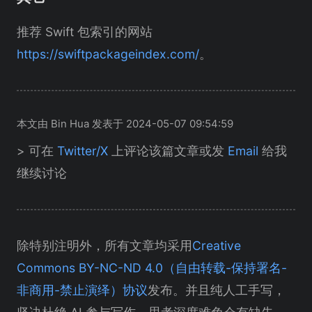
推荐 Swift 包索引的网站
https://swiftpackageindex.com/
。
本文由 Bin Hua 发表于 2024-05-07 09:54:59
> 可在
Twitter/X
上评论该篇文章或发
Email
给我
继续讨论
除特别注明外，所有文章均采用
Creative
Commons BY-NC-ND 4.0（自由转载-保持署名-
非商用-禁止演绎）协议
发布。并且纯人工手写，