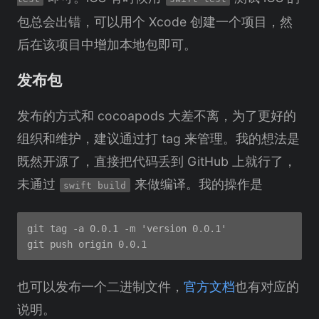
包总会出错，可以用个 Xcode 创建一个项目，然
后在该项目中增加本地包即可。
发布包
发布的方式和 cocoapods 大差不离，为了更好的
组织和维护，建议通过打 tag 来管理。我的想法是
既然开源了，直接把代码丢到 GitHub 上就行了，
未通过
来做编译。我的操作是
swift build
git tag -a 0.0.1 -m 'version 0.0.1'

也可以发布一个二进制文件，
官方文档
也有对应的
说明。