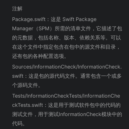
注解
Package.swift：这是 Swift Package
Manager（SPM）所需的清单文件，它描述了包
的元数据，包括名称、版本、依赖关系等。可以
在这个文件中指定包含在包中的源文件和目录，
还有包的各种配置选项。
Sources/InformationCheck/InformationCheck.
swift：这是包的源代码文件。通常包含一个或多
个源码文件。
Tests/InformationCheckTests/InformationChe
ckTests.swift：这是用于测试软件包中的代码的
测试文件，用于测试InformationCheck模块中的
代码。