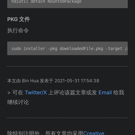
PKG 文件
执行命令
本文由 Bin Hua 发表于 2021-05-31 17:54:38
> 可在
Twitter/X
上评论该篇文章或发
Email
给我
继续讨论
除特别注明外，所有文章均采用
Creative