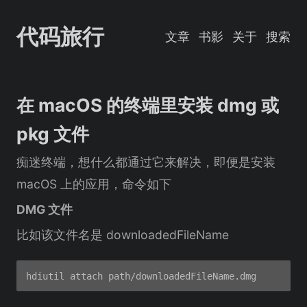
代码旅行
文章
书影
关于
搜索
在 macOS 的终端里安装 dmg 或
pkg 文件
痴迷终端，想什么都通过它来解决，即便是安装
macOS 上的应用，命令如下
DMG 文件
比如该文件名是 downloadedFileName