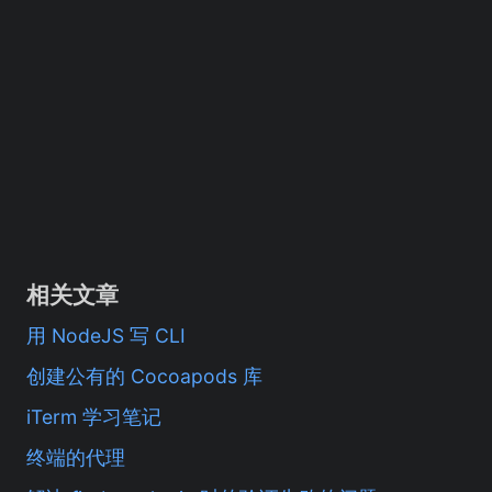
相关文章
用 NodeJS 写 CLI
创建公有的 Cocoapods 库
iTerm 学习笔记
终端的代理