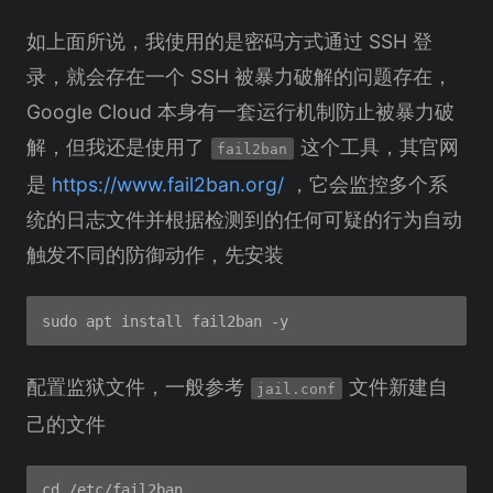
如上面所说，我使用的是密码方式通过 SSH 登
录，就会存在一个 SSH 被暴力破解的问题存在，
Google Cloud 本身有一套运行机制防止被暴力破
解，但我还是使用了
这个工具，其官网
fail2ban
是
https://www.fail2ban.org/
，它会监控多个系
统的日志文件并根据检测到的任何可疑的行为自动
触发不同的防御动作，先安装
配置监狱文件，一般参考
文件新建自
jail.conf
己的文件
cd /etc/fail2ban
