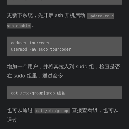
更新下系统，先开启 ssh 开机启动
update-rc.d
。
ssh enable
adduser tourcoder

增加一个用户，并将其拉入到 sudo 组，检查是否
在 sudo 组里，通过命令
也可以通过
直接查看组，也可以
cat /etc/group
通过