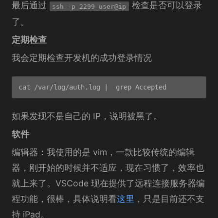
最后通过
检查是否可以登录
ssh -p 2299 user@ip
了。
定期检查
我会定期检查开发机的成功登录情况
如果发现不是自己的 IP，说明被黑了。
软件
编辑器：我使用的是 vim，一款比较传统的编辑
器，刚开始的时候并不适应，现在习惯了，效率也
就上来了。VSCode 现在提供了远程连接服务器编
程功能，很棒，具体说明看
这里
，只是目前还不支
持 iPad。