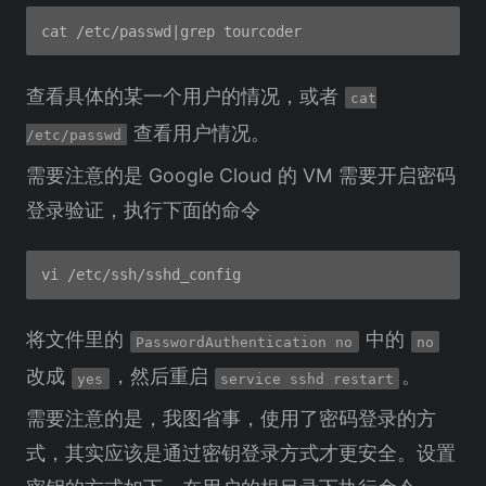
查看具体的某一个用户的情况，或者
cat
查看用户情况。
/etc/passwd
需要注意的是 Google Cloud 的 VM 需要开启密码
登录验证，执行下面的命令
将文件里的
中的
PasswordAuthentication no
no
改成
，然后重启
。
yes
service sshd restart
需要注意的是，我图省事，使用了密码登录的方
式，其实应该是通过密钥登录方式才更安全。设置