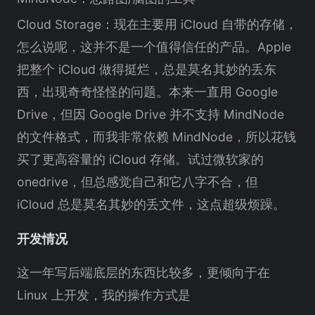
Cloud Storage：现在主要用 iCloud 自带的存储，
怎么说呢，这并不是一个值得信任的产品。Apple
把整个 iCloud 做得挺烂，总是莫名其妙的丢东
西，出现奇奇怪怪的问题。本来一直用 Google
Drive，但因 Google Drive 并不支持 MindNode
的文件格式，而我非常依赖 MindNode，所以花钱
买了更高容量的 iCloud 存储。试过微软家的
onedrive，但总感觉自己和它八字不合，但
iCloud 总是莫名其妙的丢文件，这点超级烦躁。
开发情况
这一年写后端底层的东西比较多，更倾向于在
Linux 上开发，我的操作方式是