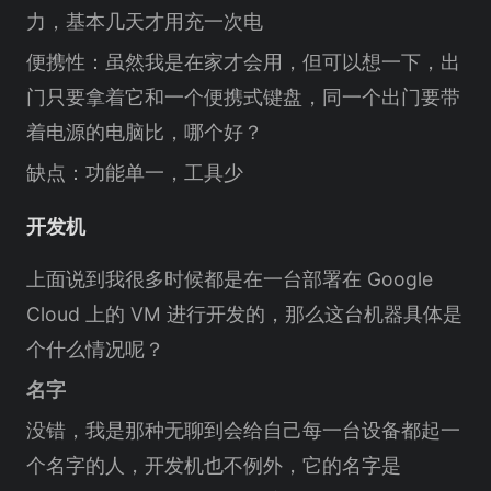
力，基本几天才用充一次电
便携性：虽然我是在家才会用，但可以想一下，出
门只要拿着它和一个便携式键盘，同一个出门要带
着电源的电脑比，哪个好？
缺点：功能单一，工具少
开发机
上面说到我很多时候都是在一台部署在 Google
Cloud 上的 VM 进行开发的，那么这台机器具体是
个什么情况呢？
名字
没错，我是那种无聊到会给自己每一台设备都起一
个名字的人，开发机也不例外，它的名字是