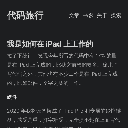
代码旅行
文章
书影
关于
搜索
我是如何在 iPad 上工作的
拉了下统计，发现今年所写的代码中有 17% 的量
是在 iPad 上完成的，比我之前想的要多。除此了
写代码之外，其他也有不少工作是在 iPad 上完成
的，比如邮件，文字之类的工作。
硬件
2020 年我将设备换成了 iPad Pro 和专属的妙控键
盘，感受是重，打字难受，完全提不起在上面写代