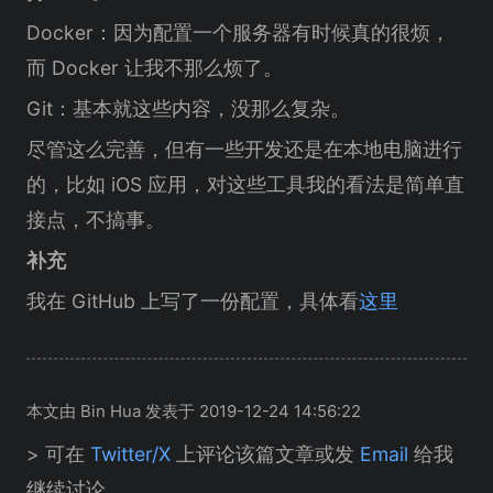
Docker：因为配置一个服务器有时候真的很烦，
而 Docker 让我不那么烦了。
Git：基本就这些内容，没那么复杂。
尽管这么完善，但有一些开发还是在本地电脑进行
的，比如 iOS 应用，对这些工具我的看法是简单直
接点，不搞事。
补充
我在 GitHub 上写了一份配置，具体看
这里
本文由 Bin Hua 发表于 2019-12-24 14:56:22
> 可在
Twitter/X
上评论该篇文章或发
Email
给我
继续讨论