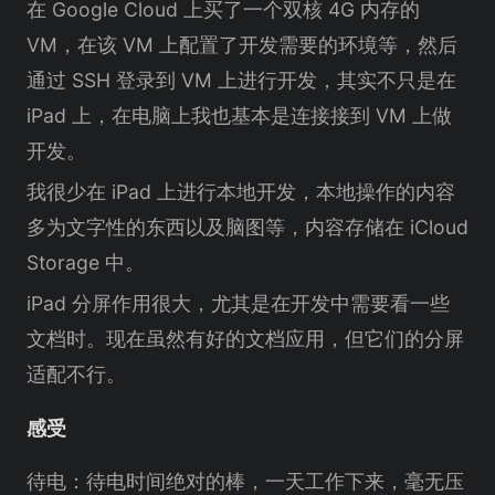
在 Google Cloud 上买了一个双核 4G 内存的
VM，在该 VM 上配置了开发需要的环境等，然后
通过 SSH 登录到 VM 上进行开发，其实不只是在
iPad 上，在电脑上我也基本是连接接到 VM 上做
开发。
我很少在 iPad 上进行本地开发，本地操作的内容
多为文字性的东西以及脑图等，内容存储在 iCloud
Storage 中。
iPad 分屏作用很大，尤其是在开发中需要看一些
文档时。现在虽然有好的文档应用，但它们的分屏
适配不行。
感受
待电：待电时间绝对的棒，一天工作下来，毫无压