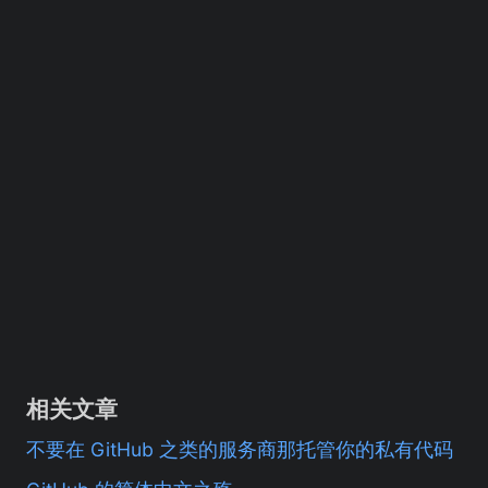
相关文章
不要在 GitHub 之类的服务商那托管你的私有代码