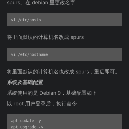
spurs。在 debian 里更改名字
将里面默认的计算机名改成 spurs
将里面默认的计算机名也改成 spurs，重启即可。
系统及基础配置
系统使用的是 Debian 9，基础配置如下
以 root 用户登录后，执行命令
apt update -y
