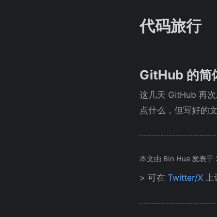
代码旅行
GitHub 的
这几天 GitHub 
点什么，但写好的
本文由 Bin Hua 发表于 20
> 可在
Twitter/X
上