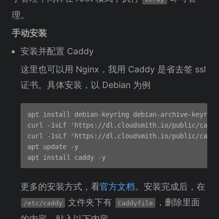
理。
手动安装
安装并配置 Caddy
这里也可以用 Nginx，我用 Caddy 是省去签 ssl
证书。具体安装，以 Debian 为例
apt install debian-keyring debian-archive-keyring
curl -1sLf 'https://dl.cloudsmith.io/public/caddy
curl -1sLf 'https://dl.cloudsmith.io/public/caddy
apt update -y

更多的安装方式，看
官方文档
。安装完成后，在
文件夹下有
，删除里面
/etc/caddy
Caddyfile
的内容，贴入以下内容