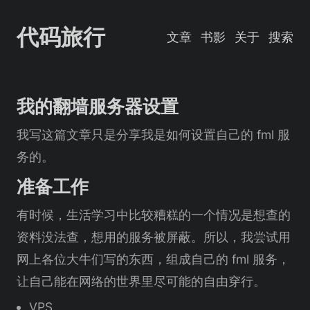
代码旅行
文章
书影
关于
搜索
我的翻墙服务器设置
我写这篇文章只是分享我是如何设置自己的 fml 服
务的。
准备工作
有时候，生活学习中比较糟糕的一个情况是想查的
资料没法查，想用的服务被屏蔽。所以，我尝试用
网上各位大牛们写的东西，组成自己的 fml 服务，
让自己能在网络的世界里尽可能的自由穿行。
VPS