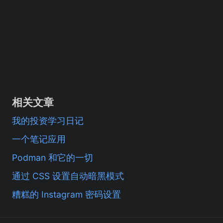
相关文章
我的投资学习日记
一个笔记应用
Podman 和它的一切
通过 CSS 设置自动暗黑模式
糟糕的 Instagram 密码设置