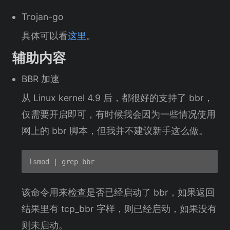
Trojan-go
具体可以看
这里
。
辅助内容
BBR 加速
从 Linux kernel 4.9 后，都很好的支持了 bbr，
仅需要开启即可，有时候我会因为一些情况使用
网上的 bbr 脚本，但我并不建议新手这么做。
该命令用来检查是否已经启动了 bbr，如果返回
结果里有 tcp_bbr 字样，则已经启动，如果没有
则未启动。