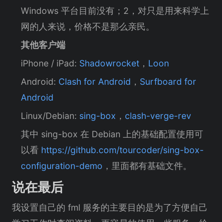
Windows 平台目前没有；2，对只是用来科学上
网的人来说，价格不是那么亲民。
其他客户端
iPhone / iPad:
Shadowrocket
，
Loon
Android:
Clash for Android
，
Surfboard for
Android
Linux/Debian:
sing-box
，
clash-verge-rev
其中 sing-box 在 Debian 上的基础配置使用可
以看
https://github.com/tourcoder/sing-box-
configuration-demo
，里面都有基础文件。
说在最后
我设置自己的 fml 服务的主要目的是为了方便自己