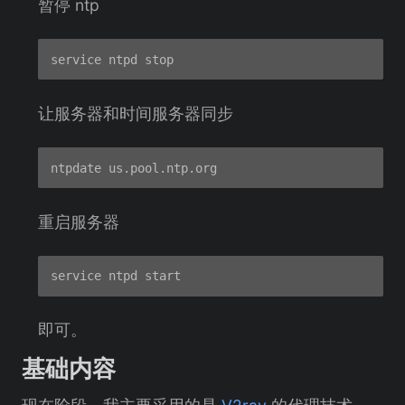
暂停 ntp
让服务器和时间服务器同步
重启服务器
即可。
基础内容