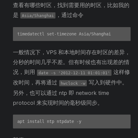
查看有哪些时区，找到需要用的时区，比如我的
是
，通过命令
Asia/Shanghai
一般情况下，VPS 和本地时间存在时区的差异，
分秒的时间几乎不差。但有时候也有出现差的情
况，则用
这样修
date -s '2012-12-11 01:01:01'
改时间，再将通过
写入到硬件中。
hwclock -w
另外，也可以通过 ntp 即 network time
protocol 来实现时间的毫秒级同步。