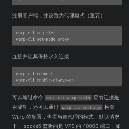
注册客户端，并设置为代理模式（重要）
warp-cli register

连接并让其保持永久连接
warp-cli connect

可以通过命令
查看连接是
warp-cli warp-stats
否成功，还可以通过
检查
warp-cli settings
Warp 的配置，查看当前代理的模式。默认情况
下， socks5 监听的是 VPS 的 40000 端口，如