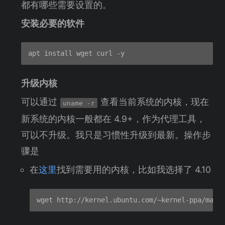
都有哪些需要设置的。
安装必要的软件
升级内核
可以通过
查看当前系统的内核，现在
uname -r
新系统的内核一般都在 4.9+，作为代理工具，
可以不升级。我只是习惯性升级到最新。操作步
骤是
在
这里
找到需要用的内核，比如我选择了 4.10