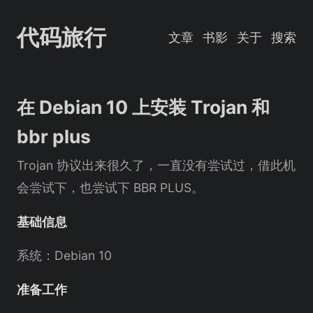
代码旅行
文章
书影
关于
搜索
在 Debian 10 上安装 Trojan 和
bbr plus
Trojan 协议出来很久了，一直没有尝试过，借此机
会尝试下，也尝试下 BBR PLUS。
基础信息
系统：Debian 10
准备工作