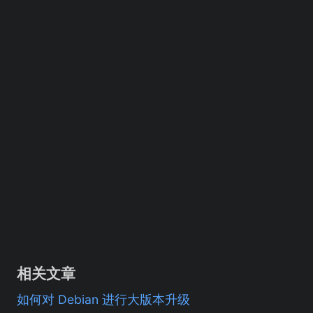
相关文章
如何对 Debian 进行大版本升级