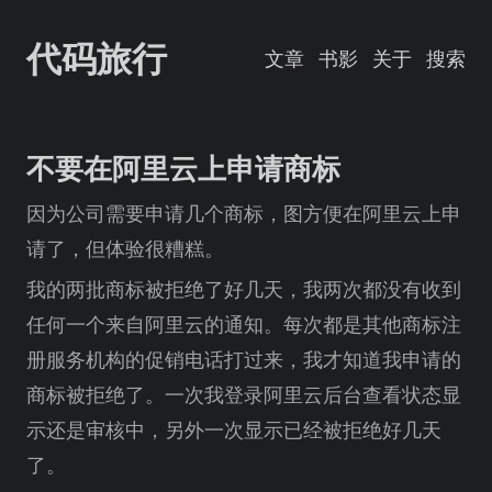
代码旅行
文章
书影
关于
搜索
不要在阿里云上申请商标
因为公司需要申请几个商标，图方便在阿里云上申
请了，但体验很糟糕。
我的两批商标被拒绝了好几天，我两次都没有收到
任何一个来自阿里云的通知。每次都是其他商标注
册服务机构的促销电话打过来，我才知道我申请的
商标被拒绝了。一次我登录阿里云后台查看状态显
示还是审核中，另外一次显示已经被拒绝好几天
了。