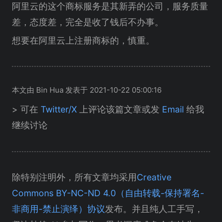
阿里云的这个商标服务是其新弄的公司，服务质量
差，态度差，完全是收了钱后不办事。
想要在阿里云上注册商标的，慎重。
本文由 Bin Hua 发表于 2021-10-22 05:00:16
> 可在
Twitter/X
上评论该篇文章或发
Email
给我
继续讨论
除特别注明外，所有文章均采用
Creative
Commons BY-NC-ND 4.0（自由转载-保持署名-
非商用-禁止演绎）协议
发布。并且纯人工手写，