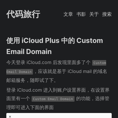
代码旅行
文章
书影
关于
搜索
使用 iCloud Plus 中的 Custom
Email Domain
今天登录 iCloud.com 后发现里面多了个
Custom
，应该就是基于 iCloud mail 的域名
Email Domain
邮箱服务，随即试了下。
登录 iCloud.com 进入到账户设置界面，在设置界
面里有一个
的功能，选择管
Custom Email Domain
理即可进入下面的界面