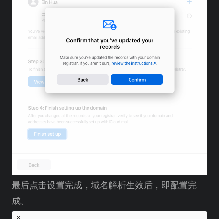
最后点击设置完成，域名解析生效后，即配置完
成。