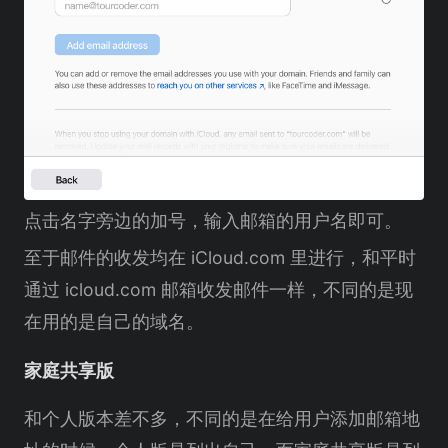
点击名字旁边的加号，输入邮箱的用户名即可。
至于邮件的收发均在 iCloud.com 里进行，和平时
通过 icloud.com 邮箱收发邮件一样，不同的是现
在用的是自己的域名。
家庭共享版
和个人版本差不多，不同的是在给用户添加邮箱地