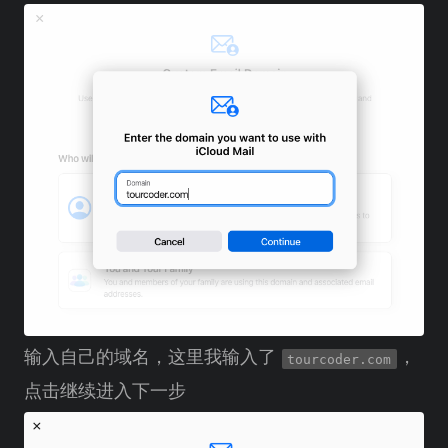
输入自己的域名，这里我输入了
，
tourcoder.com
点击继续进入下一步