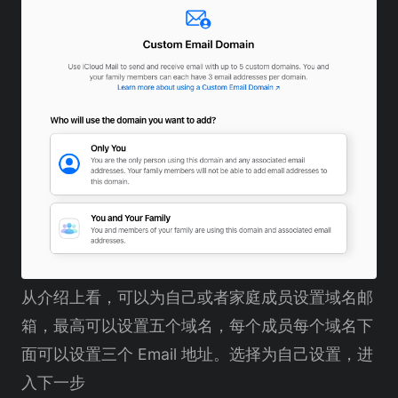
从介绍上看，可以为自己或者家庭成员设置域名邮
箱，最高可以设置五个域名，每个成员每个域名下
面可以设置三个 Email 地址。选择为自己设置，进
入下一步