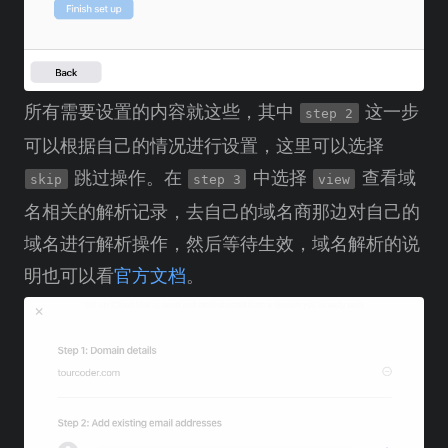
所有需要设置的内容就这些，其中
这一步
step 2
可以根据自己的情况进行设置，这里可以选择
跳过操作。在
中选择
查看域
skip
step 3
view
名相关的解析记录，去自己的域名商那边对自己的
域名进行解析操作，然后等待生效，域名解析的说
明也可以看
官方文档
。