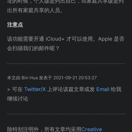
址的时候，个人版是列出自己，而家庭共享版是列
出所有家庭共享的人员。
注意点
该功能需要开通 iCloud+ 才可以使用。Apple 是否
会扫描我们的邮件呢？
本文由 Bin Hua 发表于 2021-09-21 20:53:27
> 可在
Twitter/X
上评论该篇文章或发
Email
给我
继续讨论
除特别注明外，所有文章均采用
Creative