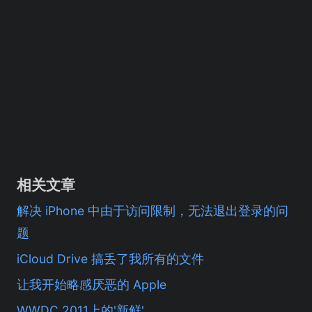
相关文章
解决 iPhone 中由于访问限制，无法退出登录的问
题
iCloud Drive 搞丢了我所有的文件
让我开始略感厌恶的 Apple
WWDC 2011上的'新鲜'