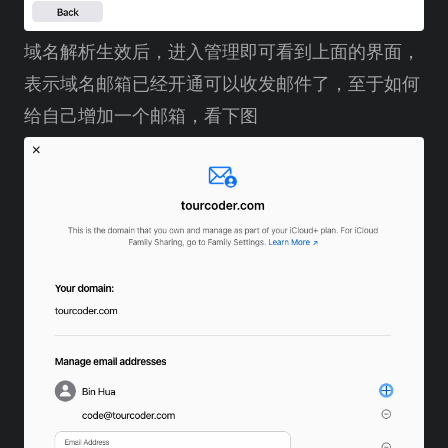
域名解析生效后，进入管理即可看到上面的界面，
表示域名邮箱已经开通可以收发邮件了，至于如何
给自己增加一个邮箱，看下图