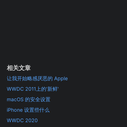
相关文章
让我开始略感厌恶的 Apple
WWDC 2011上的'新鲜'
macOS 的安全设置
iPhone 设置些什么
WWDC 2020