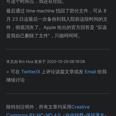
可这个时间点，我还在住院。
最后通过 time machine 找回了部分文件，可从 8
月 23 日这最后一次备份到我入院前这段时间的文
件，彻底消失了。Apple 给出的官方回答是 “应该
是我自己删除了文件”，只能呵呵呵。
本文由 Bin Hua 发表于 2020-10-29 08:19:08
> 可在
Twitter/X
上评论该篇文章或发
Email
给我
继续讨论
除特别注明外，所有文章均采用
Creative
Commons BY-NC-ND 4.0（自由转载-保持署名-