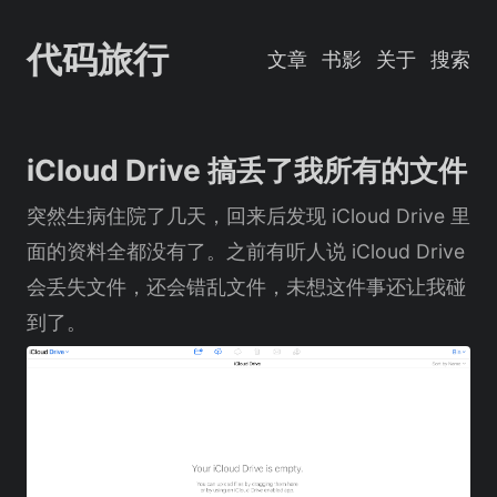
代码旅行
文章
书影
关于
搜索
iCloud Drive 搞丢了我所有的文件
突然生病住院了几天，回来后发现 iCloud Drive 里
面的资料全都没有了。之前有听人说 iCloud Drive
会丢失文件，还会错乱文件，未想这件事还让我碰
到了。