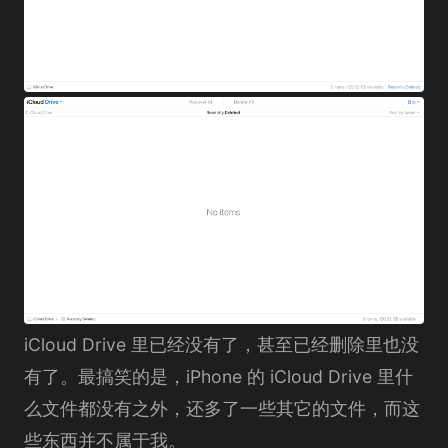
iCloud Drive 里已经没有了，甚至已经删除里也没
有了。最搞笑的是，iPhone 的 iCloud Drive 里什
么文件都没有之外，还多了一些其它的文件，而这
些东西并不属于我。