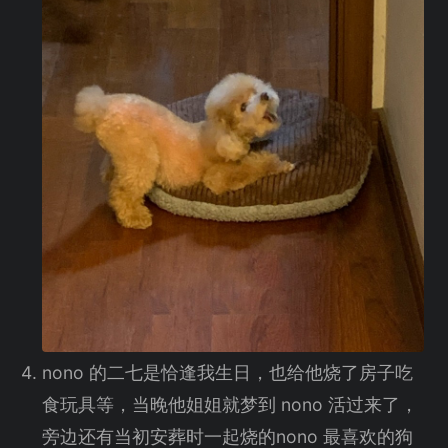
nono 的二七是恰逢我生日，也给他烧了房子吃
食玩具等，当晚他姐姐就梦到 nono 活过来了，
旁边还有当初安葬时一起烧的nono 最喜欢的狗