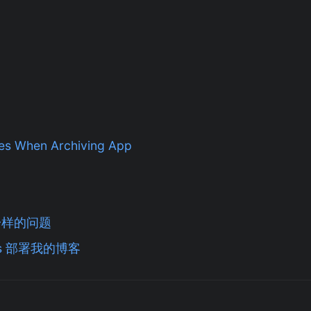
es When Archiving App
一样的问题
ions 部署我的博客