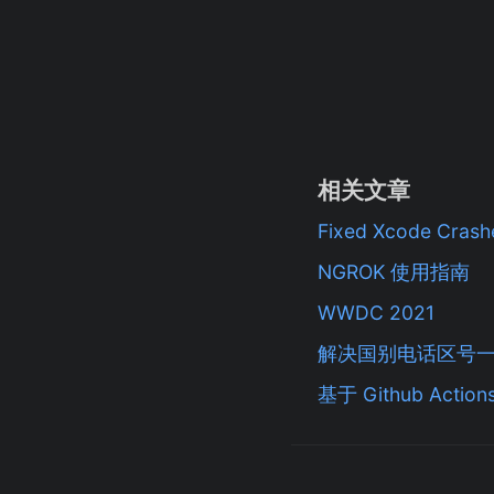
相关文章
Fixed Xcode Crash
NGROK 使用指南
WWDC 2021
解决国别电话区号
基于 Github Act