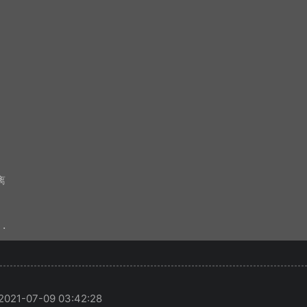


21-07-09 03:42:28