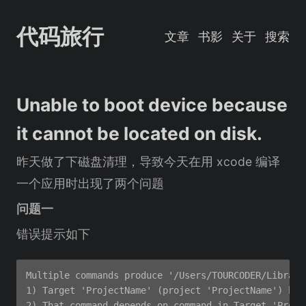
代码旅行
文章
书影
关于
搜索
Unable to boot device because
it cannot be located on disk.
昨天做了下磁盘清理，导致今天在用 xcode 编译
一个应用时出现了两个问题
问题一
错误提示如下
Multiple commands produce '/Users/TOURCODER/Library
1) Target 'ProjectName' (project 'ProjectName') has