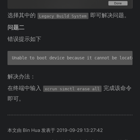
选择其中的
即可解决问题。
Legacy Build System
问题二
错误提示如下
解决办法：
在终端中输入
完成该命令
xcrun simctl erase all
即可。
本文由 Bin Hua 发表于 2019-09-29 13:27:42