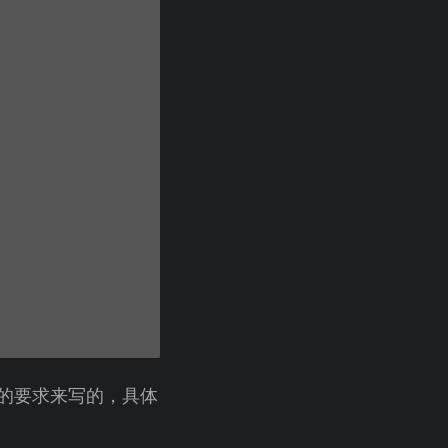
e 的要求来写的，具体