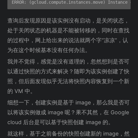
查询后发现原因是该实例没有启动，是关闭状态，
处于关闭状态的机器是不能被转移的，同时在查找
的过程中，网上给出来的说法就两个字“凉凉”，认
为在这个时候基本没有任何办法。
我并不觉得，感觉是没有道理的，忽然想到是否可
以通过快照的方式来解决？随即为该实例创建了快
照，但后面发现似乎无法将快照内容恢复到一个新
的 VM 中。
细想一下，创建实例是基于 image，那么我是否可
以将该实例做成 image 呢？果不其然，在 Google
cloud 后台是可以基于快照创建 image 的。
就这样，基于之前备份的快照创建新的 image，然