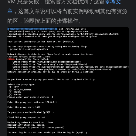
VM 总是失败，搜索官方文档找到了这篇
参考文
章
，这篇文章说可以将当前实例移动到其他有资源
的区，随即按上面的步骤操作。