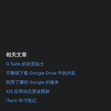
相关文章
G Suite 的设置贴士
不翻墙下载 Google Drive 中的内容
我用了哪些 Google 的服务
iOS 应用动态更改图标
iTerm 学习笔记