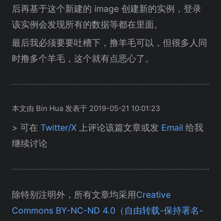
后再基于这个新建的 image 创建新的实例，登录
该实例会发现所有的数据等都在里面。
最后我必须要要吐槽下，撸羊毛可以，但很多人同
时撸多个羊毛，这个就有点恶心了。
本文由 Bin Hua 发表于 2019-05-21 10:01:23
> 可在
Twitter/X
上评论该篇文章或发
Email
给我
继续讨论
除特别注明外，所有文章均采用
Creative
Commons BY-NC-ND 4.0（自由转载-保持署名-