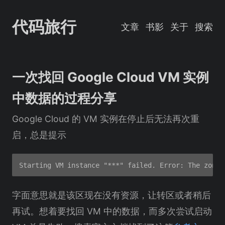
代码旅行
文章
书影
关于
搜索
一次找回 Google Cloud VM 实例
中数据的过程分享
Google Cloud 的 VM 实例在停止后无法再次重
启，总是提示
字面意思就是该区现在没有资源，让转区或者稍后
再试。想着要找回 VM 中的数据，而多次尝试启动