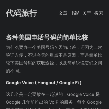
代码旅行
文章
书影
关于
搜索
各种美国电话号码的简单比较
为什么要办一个美国号码？因为出差，还因为二次
验证方便，不过今天的重点不是原因，而是简单比
较下美国号码的获取途径，以及简单说说它们之间
的不同。
Google Voice ( Hangout / Google Fi )
这几个是一定要放在一起说的，Google Voice 是
Google 几年前推出的 VoIP 的服务，每个 Google