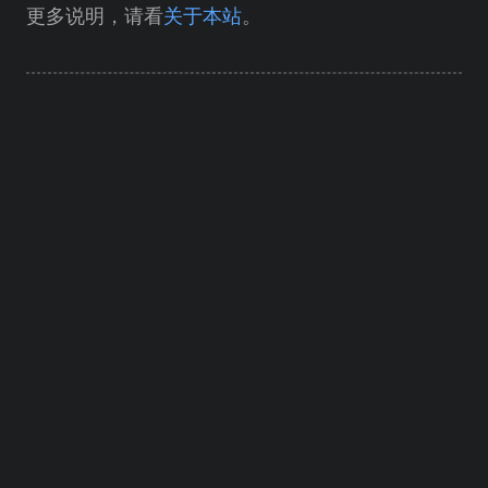
更多说明，请看
关于本站
。