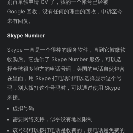
别再单独申请 GV 了，我的一个帐号已经被
Google 回收，没有任何的理由的回收，申诉至今
未有回复。
Skype Number
Skype 一直是一个很棒的服务软件，直到它被微软
收购后。它提供了 Skype Number 服务，可以选
择全球很多地方的电话号码，美国的电话自然包含
在里面，用 Skype 打电话时可以选择显示这个号
码，别人拨打这个号码时，可以通过使用 Skype
来接。
虚拟号码
需要网络支持，似乎没有地区限制
该号码可以拨打电话是收费的，接电话是免费的