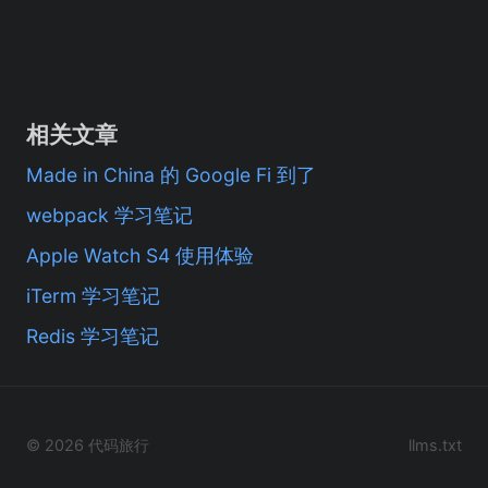
相关文章
Made in China 的 Google Fi 到了
webpack 学习笔记
Apple Watch S4 使用体验
iTerm 学习笔记
Redis 学习笔记
© 2026 代码旅行
llms.txt