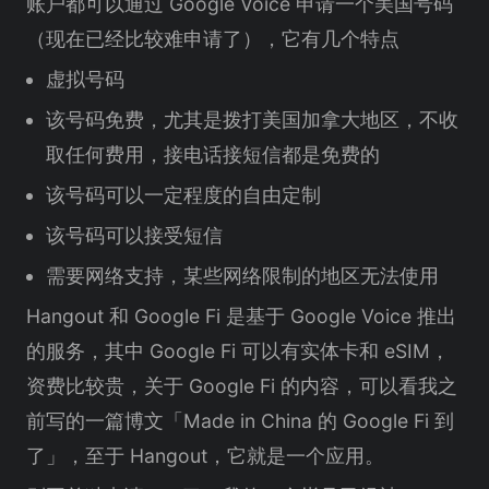
账户都可以通过 Google Voice 申请一个美国号码
（现在已经比较难申请了），它有几个特点
虚拟号码
该号码免费，尤其是拨打美国加拿大地区，不收
取任何费用，接电话接短信都是免费的
该号码可以一定程度的自由定制
该号码可以接受短信
需要网络支持，某些网络限制的地区无法使用
Hangout 和 Google Fi 是基于 Google Voice 推出
的服务，其中 Google Fi 可以有实体卡和 eSIM，
资费比较贵，关于 Google Fi 的内容，可以看我之
前写的一篇博文「Made in China 的 Google Fi 到
了」，至于 Hangout，它就是一个应用。