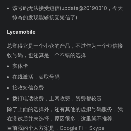
该号码无法接受短信(update@20190310，今天
惊奇的发现能够接受短信了)
Lycamobile
总觉得它是一个小众的产品，不过作为一个短信接
收号码，也还算是一个不错的选择
实体卡
在线激活，获取号码
接收短信免费
拨打电话收费，上网收费，资费都较贵
除了上面的选择外，还有其他的虚拟号码服务，我
在测试后并未选择，原因很多，这里就不推荐。
目前我的个人方案是，Google Fi + Skype