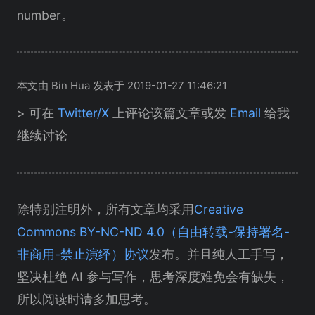
number。
本文由 Bin Hua 发表于 2019-01-27 11:46:21
> 可在
Twitter/X
上评论该篇文章或发
Email
给我
继续讨论
除特别注明外，所有文章均采用
Creative
Commons BY-NC-ND 4.0（自由转载-保持署名-
非商用-禁止演绎）协议
发布。并且纯人工手写，
坚决杜绝 AI 参与写作，思考深度难免会有缺失，
所以阅读时请多加思考。