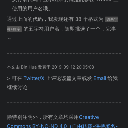
使用的用户名哦。
通过上面的代码，我发现还有 38 个格式为
该两字
的五字符用户名，随即挑选了一个，完事
母+数字
～
本文由 Bin Hua 发表于 2019-09-12 20:05:08
> 可在
Twitter/X
上评论该篇文章或发
Email
给我
继续讨论
除特别注明外，所有文章均采用
Creative
Commons BY-NC-ND 4.0（自由转载-保持署名-