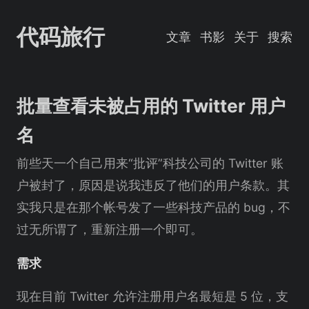
代码旅行
文章
书影
关于
搜索
批量查看未被占用的 Twitter 用户
名
前些天一个自己用来“批评”科技公司的 Twitter 账
户被封了，原因是说我违反了他们的用户条款。其
实我只是在那个帐号发了一些科技产品的 bug，不
过无所谓了，重新注册一个即可。
需求
现在目前 Twitter 允许注册用户名最短是 5 位，支