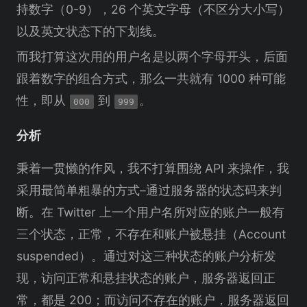
持数字（0-9），26 个英文字母（不区分大小写）
以及英文状态下的下划线。
而我打算这次用的用户名是以两个字母开头，后面
跟着数字的组合方式，那么一共就有 1000 种可能
性，即从
到
。
000
999
分析
秉着一贯懒的作风，我不打算围绕 API 来操作，我
采用最简单粗暴的方式–通过服务器的状态码来判
断。在 Twitter 上一个用户名所对应的账户一般有
三个状态，正常，不存在和账户被悬挂（Account
suspended）。通过对这三种状态的账户分析发
现，访问正常和悬挂状态的账户，服务器返回正
常，都是 200；而访问不存在的账户，服务器返回