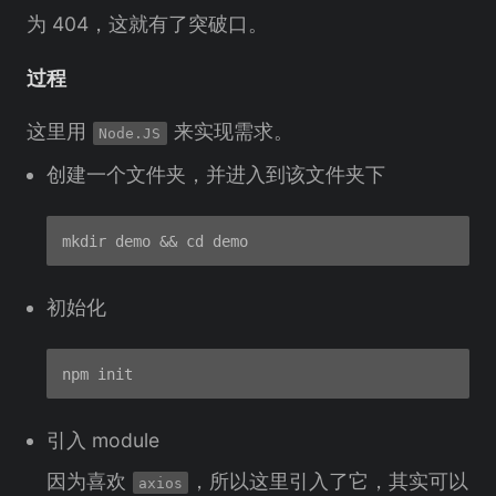
为 404，这就有了突破口。
过程
这里用
来实现需求。
Node.JS
创建一个文件夹，并进入到该文件夹下
初始化
引入 module
因为喜欢
，所以这里引入了它，其实可以
axios