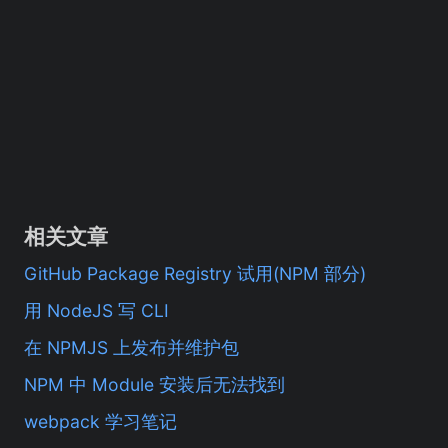
相关文章
GitHub Package Registry 试用(NPM 部分)
用 NodeJS 写 CLI
在 NPMJS 上发布并维护包
NPM 中 Module 安装后无法找到
webpack 学习笔记