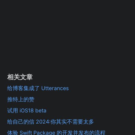
相关文章
给博客集成了 Utterances
推特上的赞
试用 iOS18 beta
给自己的信 2024:你其实不需要太多
体验 Swift Package 的开发并发布的流程