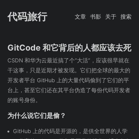
代码旅行
文章
书影
关于
搜索
GitCode 和它背后的人都应该去死
CSDN 和华为云最近搞了个“大活”，应该很早就在
干这事，只是近期才被发现。它们把全球的最大的
开发者平台 GitHub 上的大量代码偷到了它们的平
台上，甚至它们还在其平台伪造了每份代码开发者
的账号身份。
为什么说它们是偷？
GitHub 上的代码是开源的，是供全世界的人学