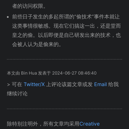
者的访问权限。
前些日子发生的多起所谓的“偷技术”事件本就让
这类事情很敏感。现在它们搞这一出，还是堂而
皇之的偷。以后即便是自己研发出来的技术，也
会被人认为是偷来的。
本文由 Bin Hua 发表于 2024-06-27 08:46:40
> 可在
Twitter/X
上评论该篇文章或发
Email
给我
继续讨论
除特别注明外，所有文章均采用
Creative