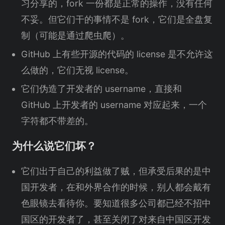
习分享的，fork 一份都是正常的操作，没有任何
不妥。但它们干的事情不是 fork，它们是全盘复
制（可能是通过爬虫爬）。
GitHub 上有些开源的代码的 license 是不允许这
么做的，它们无视 license。
它们伪造了开发者的 username，直接和
GitHub 上开发者的 username 对应起来，一个
字符都不带差的。
为什么说它们坏？
它们出于自己的利益做了贼，但承受后果的是中
国开发者，在和外界合作的时候，别人都会戴有
色眼镜去看待你。要知道很多公司都已经不招中
国区的开发者了，甚至关闭了对来自中国区开发