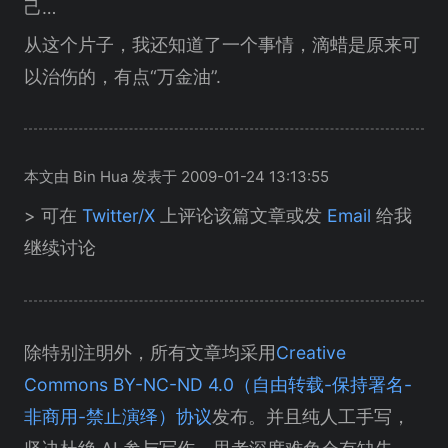
己…
从这个片子，我还知道了一个事情，滴蜡是原来可
以治伤的，有点“万金油”.
本文由 Bin Hua 发表于 2009-01-24 13:13:55
> 可在
Twitter/X
上评论该篇文章或发
Email
给我
继续讨论
除特别注明外，所有文章均采用
Creative
Commons BY-NC-ND 4.0（自由转载-保持署名-
非商用-禁止演绎）协议
发布。并且纯人工手写，