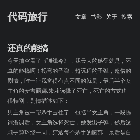
代码旅行
文章
书影
关于
搜索
还真的能搞
今天抽空看了《通缉令》，我最大的感受就是，还
真的能搞啊！拐弯的子弹，超远程的子弹，超俗的
剧情，唯一让我觉得有点不同的就是，最后半个女
主角的安吉丽娜.朱莉选择了死亡，死亡的方式也
很特别，剧情描述如下：
男主角被一帮杀手围住了，包括半女主角，一段陈
词滥调后，女主角选择死亡，她发出子弹，然后这
颗子弹环绕一周，穿透每个杀手的脑部，最后是自