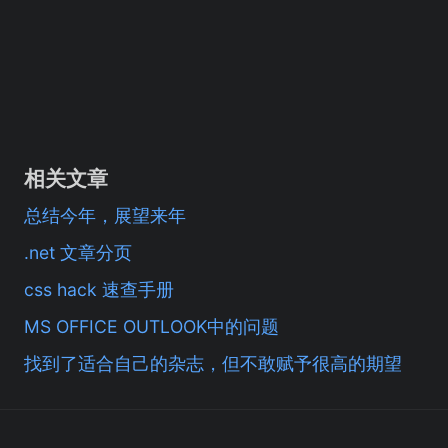
相关文章
总结今年，展望来年
.net 文章分页
css hack 速查手册
MS OFFICE OUTLOOK中的问题
找到了适合自己的杂志，但不敢赋予很高的期望