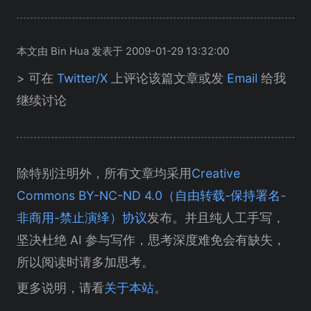
本文由 Bin Hua 发表于 2009-01-29 13:32:00
> 可在
Twitter/X
上评论该篇文章或发
Email
给我
继续讨论
除特别注明外，所有文章均采用
Creative
Commons BY-NC-ND 4.0（自由转载-保持署名-
非商用-禁止演绎）协议
发布。并且纯人工手写，
坚决杜绝 AI 参与写作，思考深度难免会有缺失，
所以阅读时请多加思考。
更多说明，请看
关于本站
。