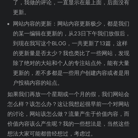
了，我做的评论，一直显示在最上面，后面没有
更新。
网站内容的更新：网站内容更新极少，都是我们
的某一编辑在更新的，从23日下午我们放假后，
到现在我写这个BLOG，一共更新了13篇，这样
的更新量是否太少？我也类比了一些网站，发现
除了绝对的大站和个人的专注站点外，能有大量
更新的，差不多都是一些用户创建内容或者是用
户投稿内容的站点。
如果我们再放一个星期或一个月的假，我们网站会
怎么样？该怎么办？这让我想起很早前一个对网站
的讨论，网站该怎么做？流量产生于价值内容，而
价值内容该么产生呢？我的一些想法是，当然这些
想法大家可能都曾经想过，考虑过。