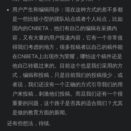
用户产生和编辑同步：现在这种方式的差不多都
是一些比较小型的团队站点或者个人站点，比如
国内的CNBETA，他们有自己的编辑在采摘内
容，又有大量的用户投递内容，它有一个非常值
得我们考虑的地方，很多投稿者以自己的稿件能
在CNBETA上出现作为荣耀，哪怕这个稿件还是
他自己转载过来的。目前这个也是我们采用的方
式，编辑和投稿，只是目前我们的投稿很少，或
者说，我们还没有一个正确的方式引导我们的用
户来投稿，刺激他们投稿。而且我们还有一个很
重要的问题，这个路子是否真的适合我们？尤其
是做的教育方面的新闻。
还有些想法，待续.