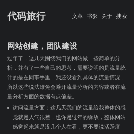
代码旅行
文章
书影
关于
搜索
网站创建，团队建设
过年了，这几天围绕我们的网站做一些简单的分
析，并有了一些自己的思考，需要说明的是流量统
计的是在同事手里，我还没看到具体的流量情况，
所以这些说法难免会避开流量分析的内容或者在流
量分析方面的数据有点偏差。
访问流量方面：这几天我们的流量给我整体的感
觉就是人气很差，也许是过年的缘故，整体网站
感觉起来就是没几个人在看，更不要说活跃度