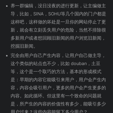
养一群编辑，没日没夜的进行更新，让主编做主
导，比如，SINA，SOHU等几个国内的门户都是
这样吧，这样做的坏处是一旦你的网站停止了更
新，就会有立刻丢失用户的危险，当然不排除很
多新用户或者想回顾旧新闻的用户浏览旧新闻，
挖掘旧新闻。
完全由用户自己产生内容，让用户自己做主导，
这个类似的站点也不少，比如 douban，土豆
等，这个是一个取巧的方法，基本的形成模式
是：早期的内容它能吸引来用户，用户会产生内
容，内容会吸引用户，更多的用户会产生更多的
内容。如此循环。但这里有一个致命的问题就
是，所产生的内容的价值性有多少，能吸引多少
用户过来？这些内容能留下多少用户？