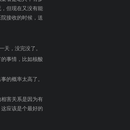
死，但现在又没有能
医院接收的时候，送
第一天，没完没了。
有的事情，比如核酸
出事的概率太高了。
的相害关系是因为有
给干掉，这应该是个最好的