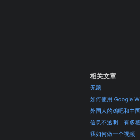
相关文章
无题
如何使用 Google W
外国人的鸡吧和中
信息不透明，有多
我如何做一个视频