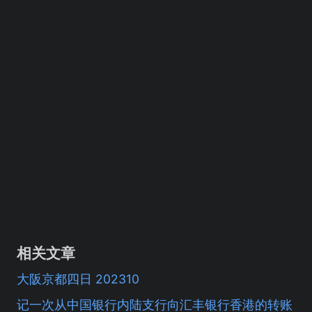
相关文章
大阪京都四日 202310
记一次从中国银行内陆支行向汇丰银行香港的转账