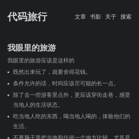
代码旅行
文章
书影
关于
搜索
我眼里的旅游
我眼里的旅游应该是这样的
既然出来玩了，就要舍得花钱。
条件允许的话，时间应该尽可能的长一点。
除了去一些游客景点外，更应该穿街走巷，感受
当地人的生活状态。
吃当地人吃的东西，喝当地人喝的，体验他们的
生活。
不要脑子里把当地和任何一个地方比较，尤其是