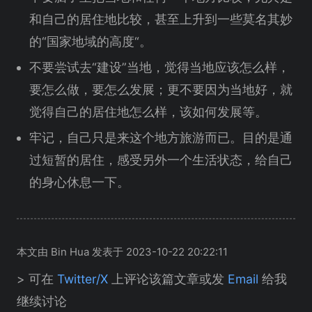
和自己的居住地比较，甚至上升到一些莫名其妙
的“国家地域的高度“。
不要尝试去“建设”当地，觉得当地应该怎么样，
要怎么做，要怎么发展；更不要因为当地好，就
觉得自己的居住地怎么样，该如何发展等。
牢记，自己只是来这个地方旅游而已。目的是通
过短暂的居住，感受另外一个生活状态，给自己
的身心休息一下。
本文由 Bin Hua 发表于 2023-10-22 20:22:11
> 可在
Twitter/X
上评论该篇文章或发
Email
给我
继续讨论