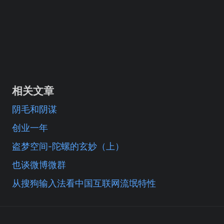
相关文章
阴毛和阴谋
创业一年
盗梦空间-陀螺的玄妙（上）
也谈微博微群
从搜狗输入法看中国互联网流氓特性