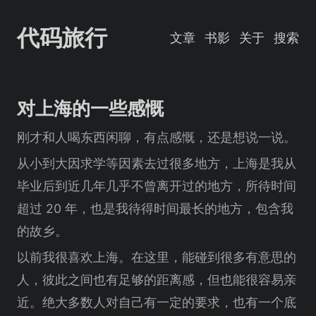
代码旅行
文章
书影
关于
搜索
对上海的一些感慨
刚才和人喝东西闲聊，有点感慨，还是想说一说。
从小到大因求学等因素去过很多地方，上海是我从
毕业后到近几年几乎不曾离开过的地方，所待时间
超过 20 年，也是我待得时间最长的地方，包含我
的故乡。
以前我很喜欢上海。在这里，能碰到很多有意思的
人，彼此之间也有足够的距离感，但也能很容易亲
近。绝大多数人对自己有一定的要求，也有一个底