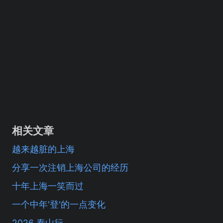
相关文章
越来越脏的上海
分享一次注销上海公司的经历
十年上海一笑而过
一个中年'登'的一点变化
2026 泰山行