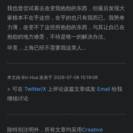
我也曾尝试着去改变我抱怨的东西，但最后发现大
家根本不在乎这些，在乎的也只有我而已。我势单
力薄，改变不了这些所抱怨的东西，与其让自己在
抱怨的地方难受，不待是唯一的解决办法。
毕竟，上海已经不需要我这类人…
本文由 Bin Hua 发表于 2026-07-08 15:19:08
> 可在
Twitter/X
上评论该篇文章或发
Email
给我
继续讨论
除特别注明外，所有文章均采用
Creative