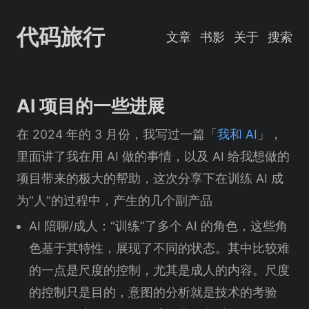
代码旅行
文章
书影
关于
搜索
AI 项目的一些进展
在 2024 年的 3 月份，我写过一篇「
我和 AI
」，
里面讲了我在用 AI 做的事情，以及 AI 给我想做的
项目带来的极大的帮助，这次分享下在训练 AI 成
为“人”的过程中，产生的几个副产品
AI 陪聊/成人：“训练”了多个 AI 的角色，这些角
色基于其特性，展现了不同的状态。其中比较难
的一点是尺度的控制，尤其是成人的内容。尺度
的控制只是目的，意图的分析就是技术的考验