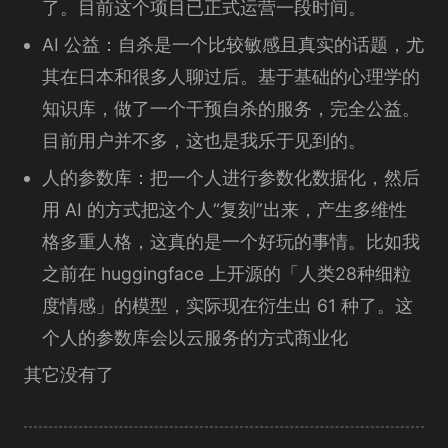
了。目前这个项目已正式运营一段时间。
AI 公益：自杀是一个比较敏感且真实的话题，尤
其在日本和很多人聊过后。基于基础的心理学的
知识库，做了一个干预自杀的服务，完全公益。
目前用户并不多，这也是我乐于见到的。
人的参数库：把一个人进行参数化数据化，然后
用 AI 的方式把这个人“复刻”出来，产生多维性
格多重人格，这真的是一个好玩的事情。比如我
之前在 huggingface 上开源的「人类28种细粒
度情感」的模型，实际现在衍生出 61 种了。这
个人的参数库会以云服务的方式商业化
其它没有了