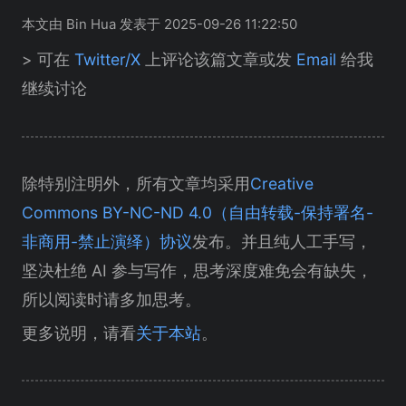
本文由 Bin Hua 发表于 2025-09-26 11:22:50
> 可在
Twitter/X
上评论该篇文章或发
Email
给我
继续讨论
除特别注明外，所有文章均采用
Creative
Commons BY-NC-ND 4.0（自由转载-保持署名-
非商用-禁止演绎）协议
发布。并且纯人工手写，
坚决杜绝 AI 参与写作，思考深度难免会有缺失，
所以阅读时请多加思考。
更多说明，请看
关于本站
。