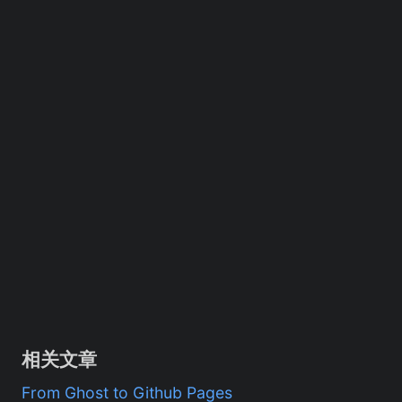
相关文章
From Ghost to Github Pages