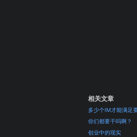
相关文章
多少个IM才能满足
你们都要干吗啊？
创业中的现实