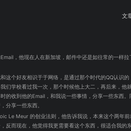
文
Email，他现在人在新加坡，邮件中还是如往常的一样
和这个好友相识于于网络，是通过那个时代的QQ认识的
我们学校看过我一次，那个时候他上大二，再后来，他就
时的收到他的Email，和我说一些事情，分享一些东西
情，分享一些东西。
oic Le Meur 的创业法则，他告诉我说，本来这个两
合，反而现在，他觉得我更需要看这个东西，很适合我的