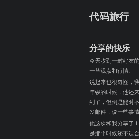
代码旅行
分享的快乐
今天收到一封好友的
一些观点和行情.
说起来也很奇怪，我
年级的时候，他还来
到了，但倒是能时不
发邮件，说一些事
他这次和我分享了 L
是那个时候还不适