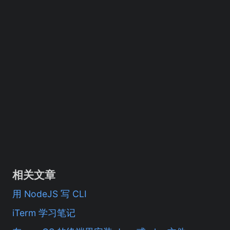
相关文章
用 NodeJS 写 CLI
iTerm 学习笔记