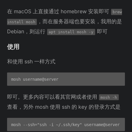
在 macOS 上直接通过 homebrew 安装即可
brew
，而在服务器端也要安装，我用的是
install mosh
Debian，则运行
即可
apt install mosh -y
使用
和使用 ssh 一样方式
即可。更多内容可以看其官网或者使用
mosh -h
查看，另外 mosh 使用 ssh 的 key 的登录方式是