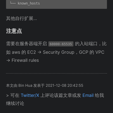
其他自行扩展…
注意点
需要在服务器端开启
的入站端口，比
60000-65535
如 aws 的 EC2 -> Security Group，GCP 的 VPC
-> Firewall rules
本文由 Bin Hua 发表于 2021-12-08 20:42:55
> 可在
Twitter/X
上评论该篇文章或发
Email
给我
继续讨论