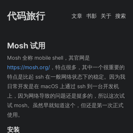
代码旅行
文章
书影
关于
搜索
Mosh 试用
Mosh 全称 mobile shell，其官网是
https://mosh.org/
，特点很多，其中一个很重要的
特点是比起 ssh 在一般网络状态下的稳定。因为我
日常开发是在 macOS 上通过 ssh 到一台开发机
上，因为网络导致的问题还是挺多的，所以这次试
试 mosh。虽然早就知道这个，但还是第一次正式
使用。
安装