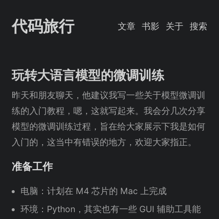
代码旅行
文章
书影
关于
搜索
玩转大语言模型的微调训练
昨天和朋友聊天，他建议我写一些关于模型微调训
练的入门教程，嗯，这就写起来。我会分几次分享
模型的微调训练过程，旨在给大家展示下我是如何
入门的，这当中有错误的地方，欢迎大家指正。
准备工作
电脑：计划在 M4 芯片的 Mac 上完成
环境：Python，其实也有一些 GUI 辅助工具能