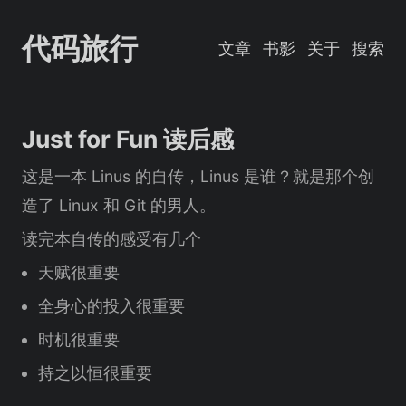
代码旅行
文章
书影
关于
搜索
Just for Fun 读后感
这是一本 Linus 的自传，Linus 是谁？就是那个创
造了 Linux 和 Git 的男人。
读完本自传的感受有几个
天赋很重要
全身心的投入很重要
时机很重要
持之以恒很重要