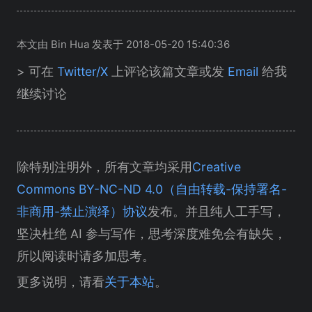
本文由 Bin Hua 发表于 2018-05-20 15:40:36
> 可在
Twitter/X
上评论该篇文章或发
Email
给我
继续讨论
除特别注明外，所有文章均采用
Creative
Commons BY-NC-ND 4.0（自由转载-保持署名-
非商用-禁止演绎）协议
发布。并且纯人工手写，
坚决杜绝 AI 参与写作，思考深度难免会有缺失，
所以阅读时请多加思考。
更多说明，请看
关于本站
。