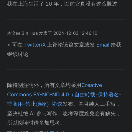
我在上海生活了 20 年，以前它真没有这么脏过。
本文由 Bin Hua 发表于 2024-12-03 12:46:10
> 可在
Twitter/X
上评论该篇文章或发
Email
给我
继续讨论
除特别注明外，所有文章均采用
Creative
Commons BY-NC-ND 4.0（自由转载-保持署名-
非商用-禁止演绎）协议
发布。并且纯人工手写，
坚决杜绝 AI 参与写作，思考深度难免会有缺失，
所以阅读时请多加思考。