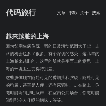
代码旅行
文章
书影
关于
搜索
越来越脏的上海
因为父亲生病住院，我的日常活动范围大了些，走
路的机会也多了很多。有个深切的感受，这几年的
上海越来越脏的。这里的脏就是字面上的意思，上
海的环境卫生变得特别差。
这些脏体现在随处可见的香烟头和脓痰，随处可见
的狗屎，甚至是人便，还有尿骚味。走在路上，你
随时能听到那吐痰声，在室内公共场合，你随时能
闻到那令人作呕的烟味，等等。