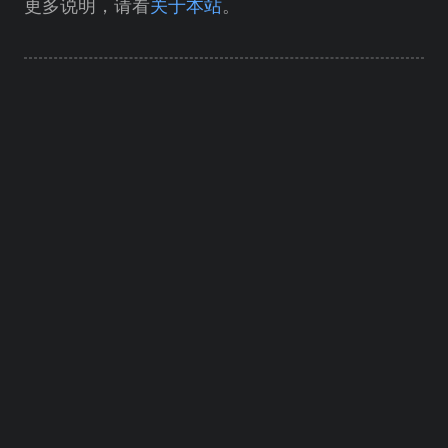
更多说明，请看
关于本站
。