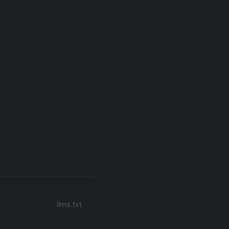
llms.txt