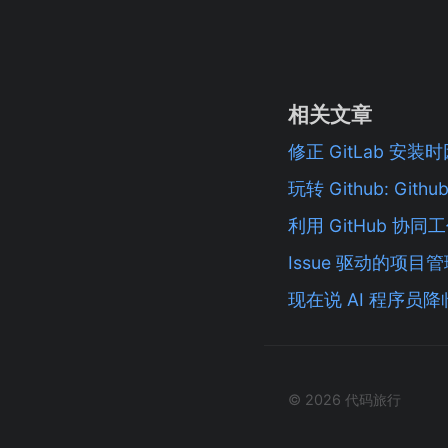
相关文章
修正 GitLab 安装
玩转 Github: Github
利用 GitHub 协同
Issue 驱动的项目
现在说 AI 程序员
© 2026 代码旅行