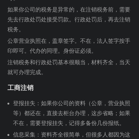
如果你公司的税务是异常的，在注销税务前，需要
先去行政处罚处接受罚款。行政处罚后，再去注销
税务。
公章营业执照在，盖章签字。不在，法人签字按手
印即可。代办的同理。身份证必须。
注销税务和行政处罚基本很顺当，材料齐全，当天
就可办理完成。
工商注销
登报挂失：如果你公司的资料（公章，营业执照
等）都还在，直接去柜台办理，这步省略；如果
不在，需要登报挂失，记得多备份几份报纸。
信息采集：资料齐全很简单，但很多人都因为这