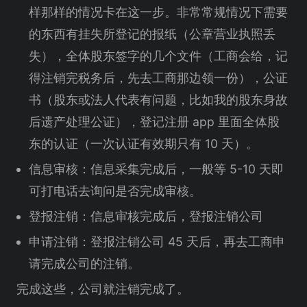
样那样的情况卡在这一步。非常常规情况下需要
的东西有挂失所登记的报纸（公章营业执照丢
失），全体股东签字的几个文件（工商会给，记
得注销完税务后，先去工商那边领一份），公证
书（股东或法人代表有问题，比如我的股东身故
后遗产处理公证），登记注册 app 里面全体股
东的认证（一次认证有效期只有 10 天）。
信息审核：信息采集完成后，一般等 5-10 天即
可打电话去询问是否完成审核。
登报注销：信息审核完成后，登报注销公司
申请注销：登报注销公司 45 天后，再去工商申
请完成公司的注销。
完成这些，公司就注销完成了。