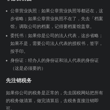
公章营业执照：如果公章营业执照等都还在，这
步省略；如果公章营业执照不在了，先去「档案
馆」调取公司的档案，记得要档案馆盖章。
委托书：如果你是公司的法人代表，这步省略；
如果不是，需要公司法人代表的授权书，签字，
按手印。
身份证：经办人的身份证和法人代表的身份证
（这是必须要的）
先注销税务
如果你公司的税务是正常的，先去国税网站把所有
的税务做清算，做完清算后，去税务直接注销即
可。