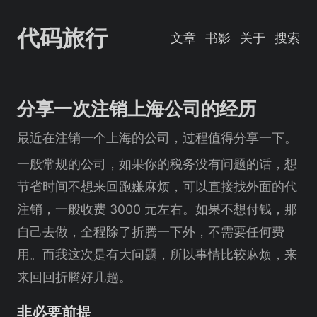
代码旅行
文章
书影
关于
搜索
分享一次注销上海公司的经历
最近在注销一个上海的公司，过程值得分享一下。
一般常规的公司，如果你的税务没有问题的话，想
节省时间不想来回跑嫌麻烦，可以直接找外面的代
注销，一般收费 3000 元左右。如果不想付钱，那
自己去做，全程除了折腾一下外，不需要任何费
用。而我这次是有大问题，所以事情比较麻烦，来
来回回折腾好几趟。
非必要前提