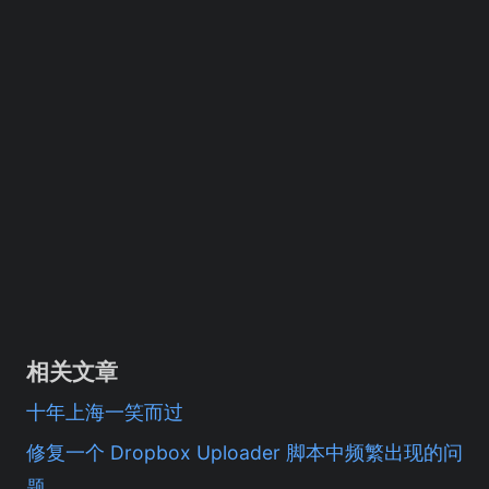
相关文章
十年上海一笑而过
修复一个 Dropbox Uploader 脚本中频繁出现的问
题