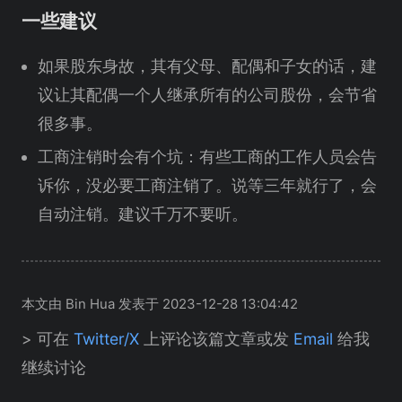
一些建议
如果股东身故，其有父母、配偶和子女的话，建
议让其配偶一个人继承所有的公司股份，会节省
很多事。
工商注销时会有个坑：有些工商的工作人员会告
诉你，没必要工商注销了。说等三年就行了，会
自动注销。建议千万不要听。
本文由 Bin Hua 发表于 2023-12-28 13:04:42
> 可在
Twitter/X
上评论该篇文章或发
Email
给我
继续讨论