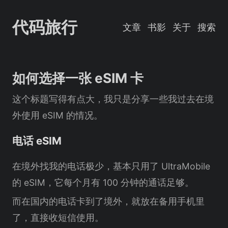
代码旅行
文章
书影
关于
搜索
如何选择一张 eSIM 卡
这个标题写得有点大，我只是分享一些我过去在境
外使用 eSIM 的情况。
电话 eSIM
在境外找我的电话极少，基本只用了 UltraMobile
的 eSIM，它每个月有 100 分钟的通话足够。
而在国内的电话卡到了境外，就放在备用手机里
了，直接收短信使用。