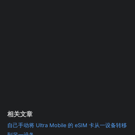
相关文章
自己手动将 Ultra Mobile 的 eSIM 卡从一设备转移
到另一设备