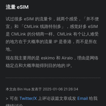
流量 eSIM
试过很多 eSIM 的流量卡，就两个感受，「并不便
宜」和 「CMLink 线路特别多」，感觉好多 eSIM
是 CMLink 的分销商一样。CMLink 有个让人难受
的地方在于大概率的流量 IP 是香港，而不是所在
地。
现在我主要用的是 eskimo 和 Airalo，理由是网络
稳定点和大概率能得到目的地的 IP。
本文由 Bin Hua 发表于 2025-01-06 21:26:34
> 可在
Twitter/X
上评论该篇文章或发
Email
给我
继续讨论