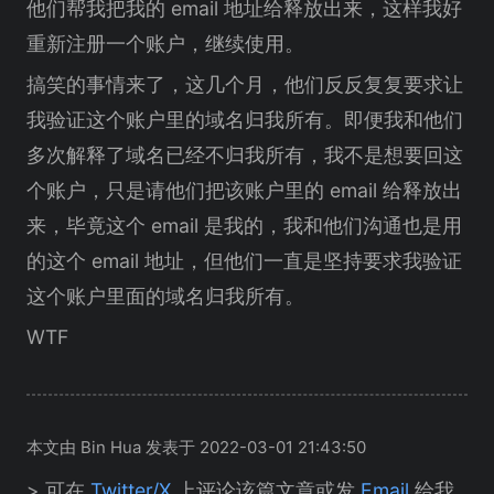
他们帮我把我的 email 地址给释放出来，这样我好
重新注册一个账户，继续使用。
搞笑的事情来了，这几个月，他们反反复复要求让
我验证这个账户里的域名归我所有。即便我和他们
多次解释了域名已经不归我所有，我不是想要回这
个账户，只是请他们把该账户里的 email 给释放出
来，毕竟这个 email 是我的，我和他们沟通也是用
的这个 email 地址，但他们一直是坚持要求我验证
这个账户里面的域名归我所有。
WTF
本文由 Bin Hua 发表于 2022-03-01 21:43:50
> 可在
Twitter/X
上评论该篇文章或发
Email
给我