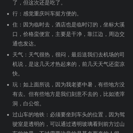
了，但这次还是吃了。
行：感觉重庆叫车挺方便的。
住：因为临时去，酒店也是临时订的，坐标大溪
口，价格蛮便宜，主要是干净，靠江边，周边交
通也发达。
天气：天气很热，很闷，最后送我们去机场的司
机说，是这几天才热起来的，前几天天气还蛮凉
快。
玩：如上面所说，因为我老婆中暑，有些地方没
有去。但有些地方是我们刻意不去的，比如渣滓
洞，白公馆。
过山车的地铁：必须要坐到车头的位置，因为驾
驶室是透明的，可以通过透明玻璃看到前方过山