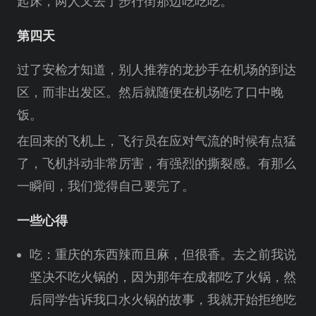
起床，两人又去了步行街那边吃吃吃。
第四天
过了安检才知道，别人推荐的龙抄手在机场的到达
区，而非出发区。然后就随便在机场吃了口中晚
饭。
在回来的飞机上，飞行员在应对气流的时候有点猛
了，飞机抖动非常厉害，有强烈的撕裂感。有那么
一瞬间，我们觉得自己要完了。
一些心得
吃：重庆的东西辣而且麻，但很香。去之前我说
坚决不吃火锅的，因为那年在成都吃了火锅，然
后同学告诉我口水火锅的故事，我就开始拒绝吃