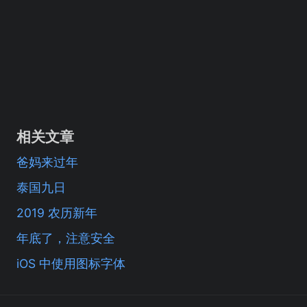
相关文章
爸妈来过年
泰国九日
2019 农历新年
年底了，注意安全
iOS 中使用图标字体