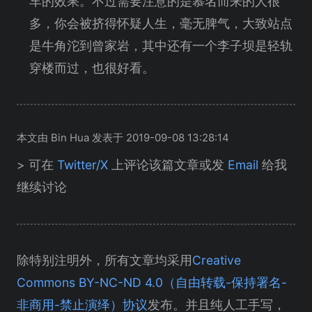
车的效果。不过需要注意的是慕名而来的人很
多，你会被挤得怀疑人生，毫无脾气，大致站点
是牛角沱到曾家岩，其中还有一个李子坝是轻轨
穿楼而过，也很好看。
本文由 Bin Hua 发表于 2019-09-08 13:28:14
> 可在
Twitter/X
上评论该篇文章或发
Email
给我
继续讨论
除特别注明外，所有文章均采用
Creative
Commons BY-NC-ND 4.0（自由转载-保持署名-
非商用-禁止演绎）协议
发布。并且纯人工手写，