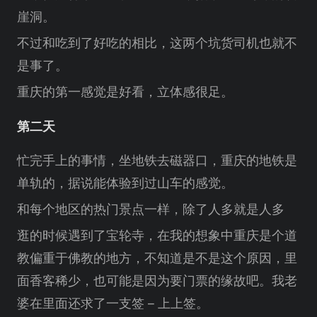
崖洞。
不过和吃到了好吃的相比，这两个坑货司机也就不
是事了。
重庆的第一感觉是好看，立体感很足。
第二天
忙完手上的事情，坐地铁去磁器口，重庆的地铁是
单轨的，据说能体验到过山车的感觉。
和每个地区的热门景点一样，除了人多就是人多
逛的时候遇到了宝轮寺，在我的想象中重庆是个道
教偏重于佛教的地方，不知道是不是这个原因，里
面香客稀少，也可能是因为要门票的缘故吧。我老
婆在里面还求了一支签 – 上上签。