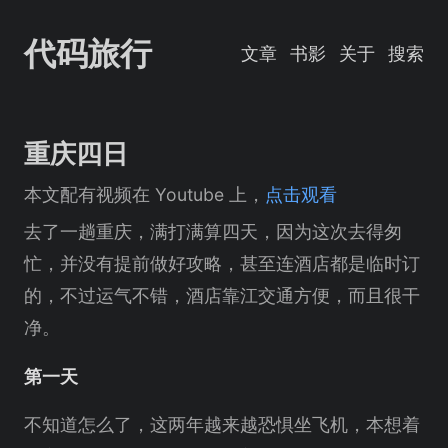
代码旅行
文章
书影
关于
搜索
重庆四日
本文配有视频在 Youtube 上，
点击观看
去了一趟重庆，满打满算四天，因为这次去得匆
忙，并没有提前做好攻略，甚至连酒店都是临时订
的，不过运气不错，酒店靠江交通方便，而且很干
净。
第一天
不知道怎么了，这两年越来越恐惧坐飞机，本想着