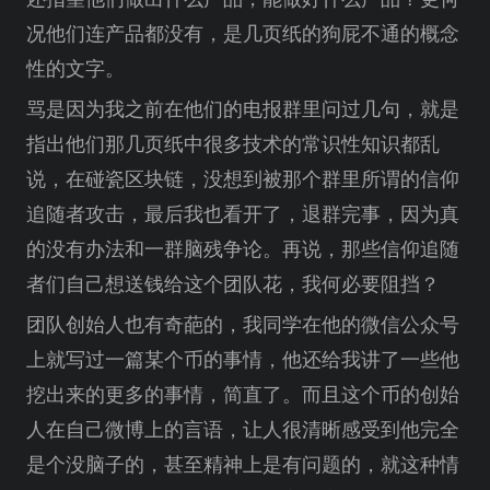
况他们连产品都没有，是几页纸的狗屁不通的概念
性的文字。
骂是因为我之前在他们的电报群里问过几句，就是
指出他们那几页纸中很多技术的常识性知识都乱
说，在碰瓷区块链，没想到被那个群里所谓的信仰
追随者攻击，最后我也看开了，退群完事，因为真
的没有办法和一群脑残争论。再说，那些信仰追随
者们自己想送钱给这个团队花，我何必要阻挡？
团队创始人也有奇葩的，我同学在他的微信公众号
上就写过一篇某个币的事情，他还给我讲了一些他
挖出来的更多的事情，简直了。而且这个币的创始
人在自己微博上的言语，让人很清晰感受到他完全
是个没脑子的，甚至精神上是有问题的，就这种情