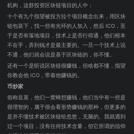
机构，这群投资区块链项目的人中：
十个有九个指望被投方拉个项目概念出来，用区块
链包装下，找一些有光环的人加入，然后 ICO，至
于是否有落地项目，技术上是否行得通，他们根本
不在乎，弄到钱才是最主要的。一旦一个技术上说
不通，他们就会说是基于区块链的，你不懂。
还有一个是听说区块链很赚钱，但啥都不懂，指望
你教会他 ICO，带着他赚钱的。
币炒家
俗称韭菜，他们一窝蜂想赚钱，他们当中有一些是
很理智的，属于很会看形势赚钱的那种，但更多的
是并不懂技术被区块链给忽悠，无脑的。我就遇到
过一个项目，没有任何技术含量，但它所谓的信仰