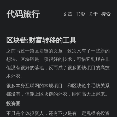
代码旅行
文章
书影
关于
搜索
区块链:财富转移的工具
之前写过一篇区块链的文章，这次又有了一些新的
想法。区块链是一项很好的技术，可惜它到现在非
但没有很好的落地，反而成了很多圈钱项目的高技
术外衣。
很多本身互联网的常规项目，和区块链半毛钱关系
都没有，但穿上区块链的外衣，瞬间高大上起来。
投资圈
不只是个体投资人，还有不少是有一定规模的投资