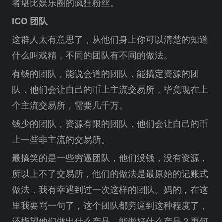
者堪比娱乐圈的疯狂粉丝。
ICO 团队
这群人太有意思了，从他们身上你可以清楚的知道
什么叫戏精，不同的团队有不同的做法。
有钱的团队，能说会道的团队，能搞定资源的团
队，他们会让自己的币上主流交易所，毕竟现在上
个主流交易所，需要几千万。
钱少的团队，资源有限的团队，他们会让自己的币
上一些非主流的交易所。
最搞笑的是一些穷逼团队，他们没钱，没有资源，
所以上不了交易所，他们的做法是最原始的记账式
做法，我有幸遇到过一次这样的团队。妈的，在这
里我要骂一句了，这个团队都穷逼到这种程度了，
还指望他们做出什么产品，能做好什么产品？更何