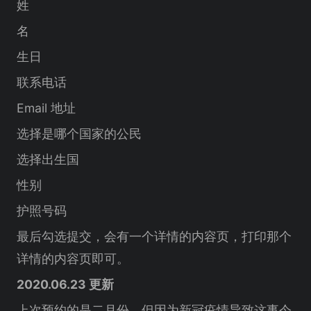
姓
名
生日
联系电话
Email 地址
选择是哪个国家的公民
选择出生国
性别
护照号码
最后勾选提交，会有一个详情的内容页，打印那个
详情的内容页即可。
2020.06.23 更新
上次预约的是二月份，但因为新冠疫情导致这事今