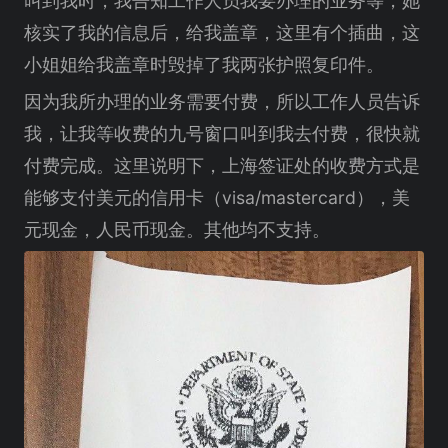
叫到我时，我告知工作人员我要办理的业务等，她
核实了我的信息后，给我盖章，这里有个插曲，这
小姐姐给我盖章时毁掉了我两张护照复印件。
因为我所办理的业务需要付费，所以工作人员告诉
我，让我等收费的九号窗口叫到我去付费，很快就
付费完成。这里说明下，上海签证处的收费方式是
能够支付美元的信用卡（visa/mastercard），美
元现金，人民币现金。其他均不支持。