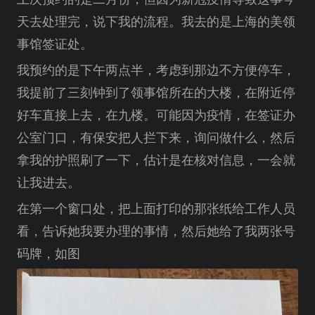
天去处理完，说下我的流程。我去的是上海的美领
事馆签证处。
我预约的是下午两点半，考虑到那边不方便停车，
我提前了三刻钟到了领事馆所在的大楼，在附近停
好车直接上去，在九楼。可能因为疫情，在签证办
公室门口，有保安把人拦下来，询问做什么，然后
拿我的护照刷了一下，估计是在核对信息，一会就
让我进去。
在第一个窗口处，把上面打印的那张纸给工作人员
看，告诉她我要办理的事情，然后她给了我两张号
码牌，如图