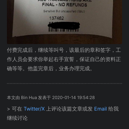
付费完成后，继续等叫号，该最后的章和签字，工
作人员会要求你举起右手宣誓，保证自己的资料正
确等等。他盖完章后，业务办理完成。
本文由 Bin Hua 发表于 2020-01-14 19:54:28
> 可在
Twitter/X
上评论该篇文章或发
Email
给我
继续讨论