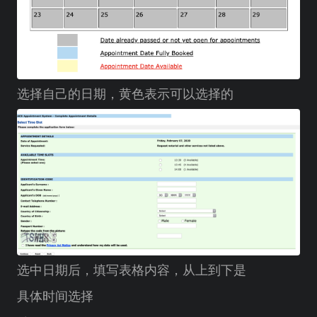
选择自己的日期，黄色表示可以选择的
选中日期后，填写表格内容，从上到下是
具体时间选择