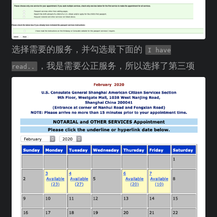
选择需要的服务，并勾选最下面的
I have
，我是需要公正服务，所以选择了第三项
read..