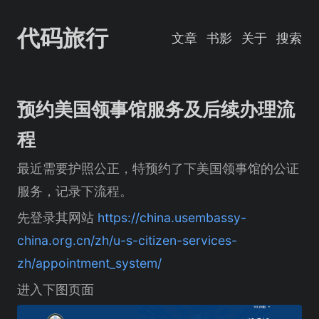
代码旅行
文章
书影
关于
搜索
预约美国领事馆服务及后续办理流
程
最近需要护照公正，特预约了下美国领事馆的公证
服务，记录下流程。
先登录其网站
https://china.usembassy-
china.org.cn/zh/u-s-citizen-services-
zh/appointment_system/
进入下图页面