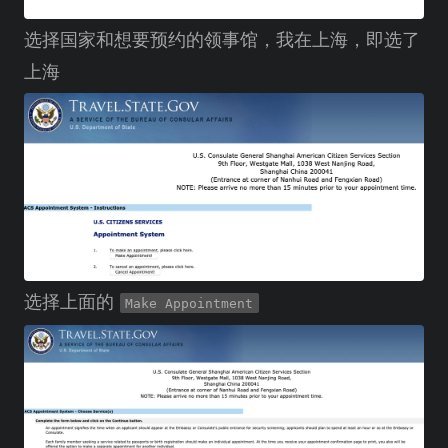
选择国家和想要预约的领事馆，我在上海，即选了
上海
选择上面的
Make Appointment