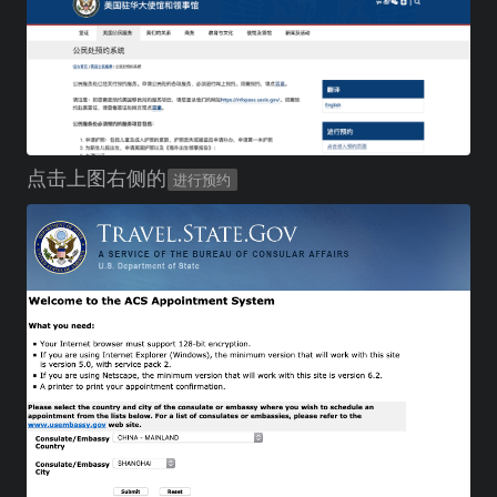
点击上图右侧的
进行预约