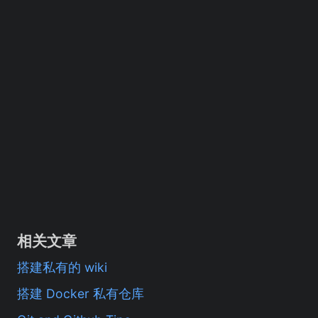
相关文章
搭建私有的 wiki
搭建 Docker 私有仓库